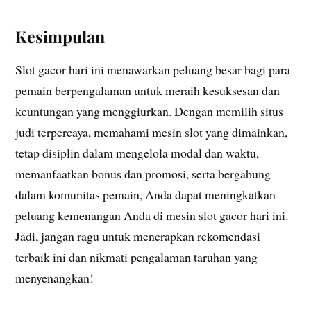
Kesimpulan
Slot gacor hari ini menawarkan peluang besar bagi para
pemain berpengalaman untuk meraih kesuksesan dan
keuntungan yang menggiurkan. Dengan memilih situs
judi terpercaya, memahami mesin slot yang dimainkan,
tetap disiplin dalam mengelola modal dan waktu,
memanfaatkan bonus dan promosi, serta bergabung
dalam komunitas pemain, Anda dapat meningkatkan
peluang kemenangan Anda di mesin slot gacor hari ini.
Jadi, jangan ragu untuk menerapkan rekomendasi
terbaik ini dan nikmati pengalaman taruhan yang
menyenangkan!