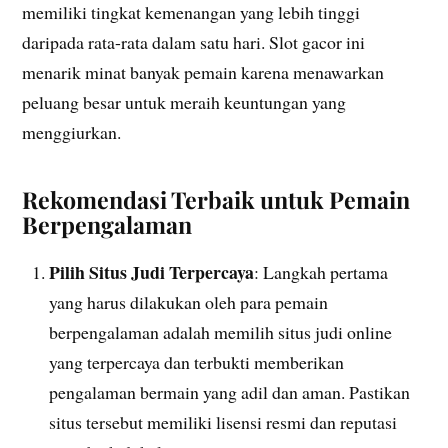
memiliki tingkat kemenangan yang lebih tinggi
daripada rata-rata dalam satu hari. Slot gacor ini
menarik minat banyak pemain karena menawarkan
peluang besar untuk meraih keuntungan yang
menggiurkan.
Rekomendasi Terbaik untuk Pemain
Berpengalaman
Pilih Situs Judi Terpercaya
: Langkah pertama
yang harus dilakukan oleh para pemain
berpengalaman adalah memilih situs judi online
yang terpercaya dan terbukti memberikan
pengalaman bermain yang adil dan aman. Pastikan
situs tersebut memiliki lisensi resmi dan reputasi