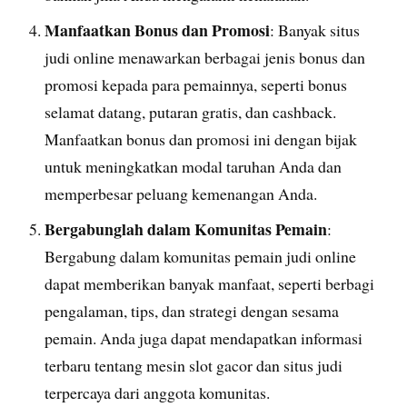
Manfaatkan Bonus dan Promosi
: Banyak situs
judi online menawarkan berbagai jenis bonus dan
promosi kepada para pemainnya, seperti bonus
selamat datang, putaran gratis, dan cashback.
Manfaatkan bonus dan promosi ini dengan bijak
untuk meningkatkan modal taruhan Anda dan
memperbesar peluang kemenangan Anda.
Bergabunglah dalam Komunitas Pemain
:
Bergabung dalam komunitas pemain judi online
dapat memberikan banyak manfaat, seperti berbagi
pengalaman, tips, dan strategi dengan sesama
pemain. Anda juga dapat mendapatkan informasi
terbaru tentang mesin slot gacor dan situs judi
terpercaya dari anggota komunitas.