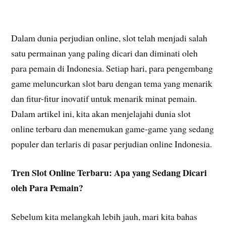
Dalam dunia perjudian online, slot telah menjadi salah
satu permainan yang paling dicari dan diminati oleh
para pemain di Indonesia. Setiap hari, para pengembang
game meluncurkan slot baru dengan tema yang menarik
dan fitur-fitur inovatif untuk menarik minat pemain.
Dalam artikel ini, kita akan menjelajahi dunia slot
online terbaru dan menemukan game-game yang sedang
populer dan terlaris di pasar perjudian online Indonesia.
Tren Slot Online Terbaru: Apa yang Sedang Dicari
oleh Para Pemain?
Sebelum kita melangkah lebih jauh, mari kita bahas