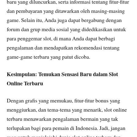
baru yang diluncurkan, serta informasi tentang fitur-fitur
dan pembayaran yang ditawarkan oleh masing-masing
game. Selain itu, Anda juga dapat bergabung dengan
forum dan grup media sosial yang didedikasikan untuk
para penggemar slot, di mana Anda dapat berbagi
pengalaman dan mendapatkan rekomendasi tentang
game-game terbaru yang patut dicoba.
Kesimpulan: Temukan Sensasi Baru dalam Slot
Online Terbaru
Dengan grafis yang memukau, fitur-fitur bonus yang
menggiurkan, dan tema-tema yang menarik, slot online
terbaru menawarkan pengalaman bermain yang tak
terlupakan bagi para pemain di Indonesia. Jadi, jangan