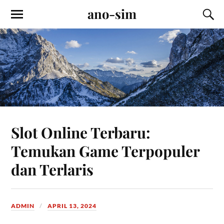
ano-sim
Slot Online Terbaru:
Temukan Game Terpopuler
dan Terlaris
ADMIN
APRIL 13, 2024