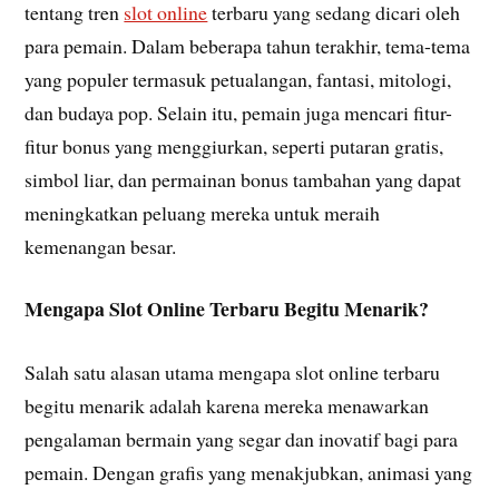
tentang tren
slot online
terbaru yang sedang dicari oleh
para pemain. Dalam beberapa tahun terakhir, tema-tema
yang populer termasuk petualangan, fantasi, mitologi,
dan budaya pop. Selain itu, pemain juga mencari fitur-
fitur bonus yang menggiurkan, seperti putaran gratis,
simbol liar, dan permainan bonus tambahan yang dapat
meningkatkan peluang mereka untuk meraih
kemenangan besar.
Mengapa Slot Online Terbaru Begitu Menarik?
Salah satu alasan utama mengapa slot online terbaru
begitu menarik adalah karena mereka menawarkan
pengalaman bermain yang segar dan inovatif bagi para
pemain. Dengan grafis yang menakjubkan, animasi yang