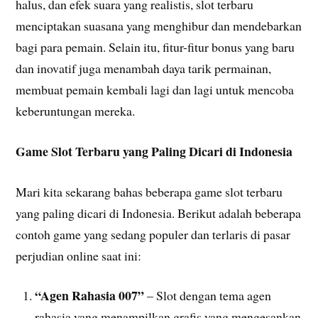
halus, dan efek suara yang realistis, slot terbaru
menciptakan suasana yang menghibur dan mendebarkan
bagi para pemain. Selain itu, fitur-fitur bonus yang baru
dan inovatif juga menambah daya tarik permainan,
membuat pemain kembali lagi dan lagi untuk mencoba
keberuntungan mereka.
Game Slot Terbaru yang Paling Dicari di Indonesia
Mari kita sekarang bahas beberapa game slot terbaru
yang paling dicari di Indonesia. Berikut adalah beberapa
contoh game yang sedang populer dan terlaris di pasar
perjudian online saat ini:
“Agen Rahasia 007”
– Slot dengan tema agen
rahasia yang menampilkan grafis yang mengesankan