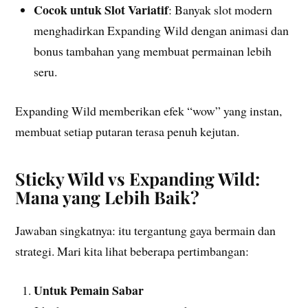
Cocok untuk Slot Variatif
: Banyak slot modern
menghadirkan Expanding Wild dengan animasi dan
bonus tambahan yang membuat permainan lebih
seru.
Expanding Wild memberikan efek “wow” yang instan,
membuat setiap putaran terasa penuh kejutan.
Sticky Wild vs Expanding Wild:
Mana yang Lebih Baik?
Jawaban singkatnya: itu tergantung gaya bermain dan
strategi. Mari kita lihat beberapa pertimbangan:
Untuk Pemain Sabar