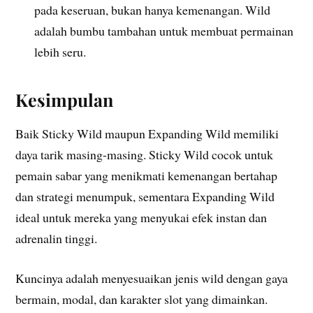
pada keseruan, bukan hanya kemenangan. Wild
adalah bumbu tambahan untuk membuat permainan
lebih seru.
Kesimpulan
Baik Sticky Wild maupun Expanding Wild memiliki
daya tarik masing-masing. Sticky Wild cocok untuk
pemain sabar yang menikmati kemenangan bertahap
dan strategi menumpuk, sementara Expanding Wild
ideal untuk mereka yang menyukai efek instan dan
adrenalin tinggi.
Kuncinya adalah menyesuaikan jenis wild dengan gaya
bermain, modal, dan karakter slot yang dimainkan.