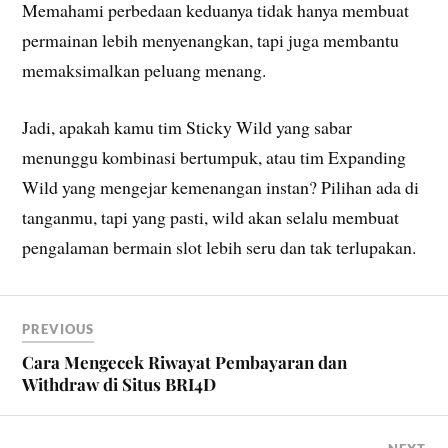
Memahami perbedaan keduanya tidak hanya membuat
permainan lebih menyenangkan, tapi juga membantu
memaksimalkan peluang menang.
Jadi, apakah kamu tim Sticky Wild yang sabar
menunggu kombinasi bertumpuk, atau tim Expanding
Wild yang mengejar kemenangan instan? Pilihan ada di
tanganmu, tapi yang pasti, wild akan selalu membuat
pengalaman bermain slot lebih seru dan tak terlupakan.
PREVIOUS
Cara Mengecek Riwayat Pembayaran dan
Withdraw di Situs BRI4D