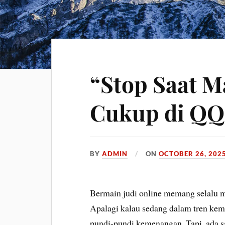
“Stop Saat M
Cukup di Q
BY
ADMIN
ON
OCTOBER 26, 202
Bermain judi online memang selalu m
Apalagi kalau sedang dalam tren kem
pundi-pundi kemenangan. Tapi, ada sa