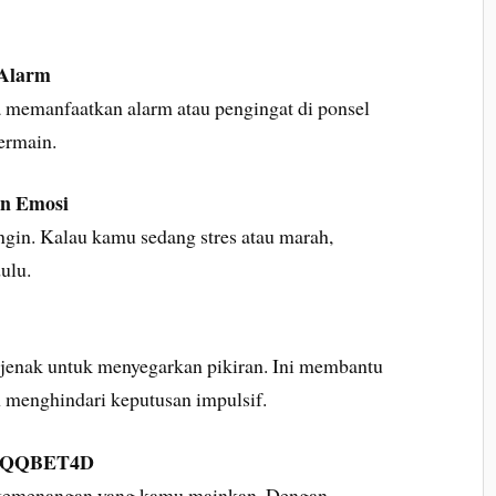
 Alarm
sa memanfaatkan alarm atau pengingat di ponsel
ermain.
n Emosi
ngin. Kalau kamu sedang stres atau marah,
ulu.
 sejenak untuk menyegarkan pikiran. Ini membantu
 menghindari keputusan impulsif.
di QQBET4D
a kemenangan yang kamu mainkan. Dengan