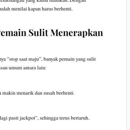
udah menilai kapan harus berhenti.
emain Sulit Menerapkan
ya “stop saat maju”, banyak pemain yang sulit
asan umum antara lain:
akin menarik dan susah berhenti.
gi pasti jackpot”, sehingga terus bertaruh.