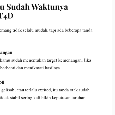
u Sudah Waktunya
ET4D
ang tidak selalu mudah, tapi ada beberapa tanda
nangan
 kamu sudah menentukan target kemenangan. Jika
k berhenti dan menikmati hasilnya.
bil
lisah, atau terlalu excited, itu tanda otak sudah
tidak stabil sering kali bikin keputusan taruhan