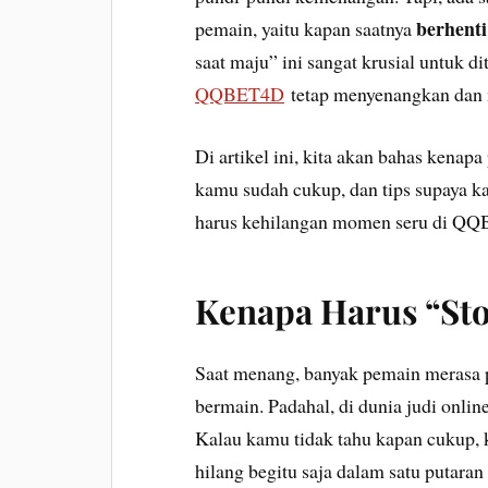
berhenti
pemain, yaitu kapan saatnya
saat maju” ini sangat krusial untuk 
QQBET4D
tetap menyenangkan dan
Di artikel ini, kita akan bahas kenap
kamu sudah cukup, dan tips supaya ka
harus kehilangan momen seru di Q
Kenapa Harus “Sto
Saat menang, banyak pemain merasa pe
bermain. Padahal, di dunia judi onlin
Kalau kamu tidak tahu kapan cukup
hilang begitu saja dalam satu putara