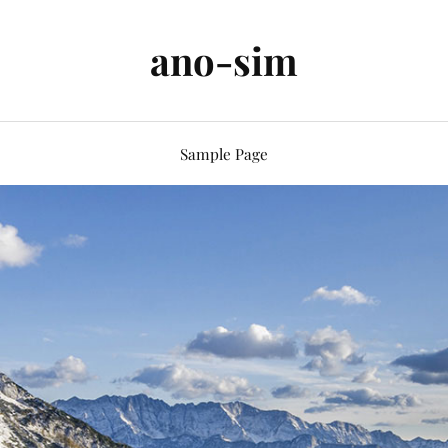
ano-sim
Sample Page