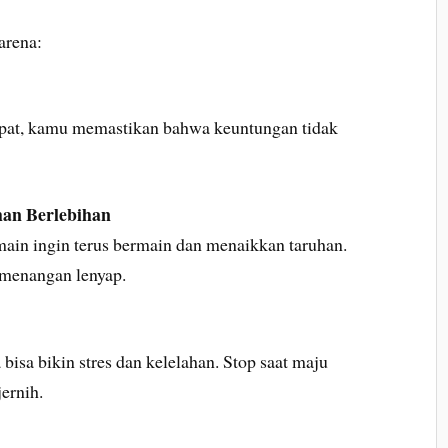
arena:
epat, kamu memastikan bahwa keuntungan tidak
an Berlebihan
in ingin terus bermain dan menaikkan taruhan.
emenangan lenyap.
bisa bikin stres dan kelelahan. Stop saat maju
ernih.