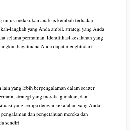
g untuk melakukan analisis kembali terhadap
kah-langkah yang Anda ambil, strategi yang Anda
at selama permainan. Identifikasi kesalahan yang
mbangkan bagaimana Anda dapat menghindari
n lain yang lebih berpengalaman dalam scatter
rmain, strategi yang mereka gunakan, dan
ituasi yang serupa dengan kekalahan yang Anda
ri pengalaman dan pengetahuan mereka dan
 sendiri.