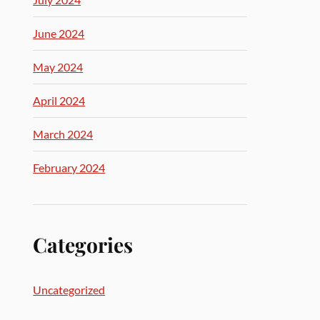
June 2024
May 2024
April 2024
March 2024
February 2024
Categories
Uncategorized