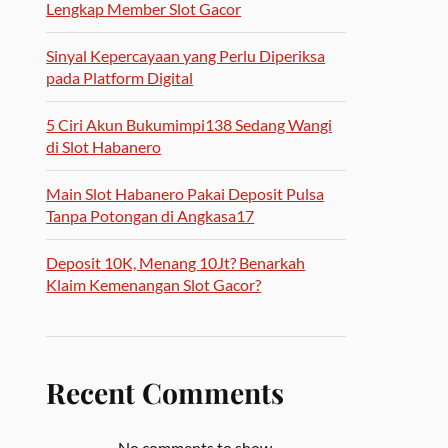
Lengkap Member Slot Gacor
Sinyal Kepercayaan yang Perlu Diperiksa
pada Platform Digital
5 Ciri Akun Bukumimpi138 Sedang Wangi
di Slot Habanero
Main Slot Habanero Pakai Deposit Pulsa
Tanpa Potongan di Angkasa17
Deposit 10K, Menang 10Jt? Benarkah
Klaim Kemenangan Slot Gacor?
Recent Comments
No comments to show.