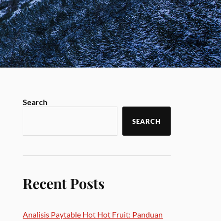
Search
SEARCH
Recent Posts
Analisis Paytable Hot Hot Fruit: Panduan