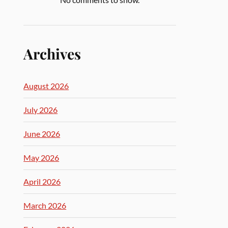
Archives
August 2026
July 2026
June 2026
May 2026
April 2026
March 2026