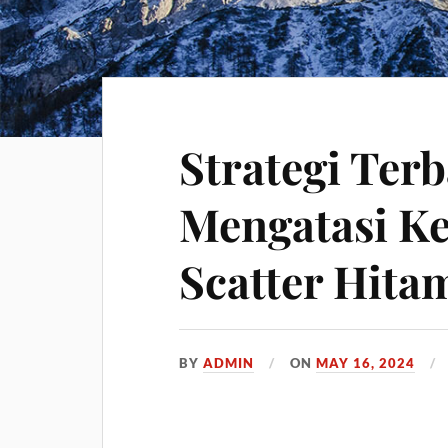
Strategi Ter
Mengatasi K
Scatter Hit
BY
ADMIN
ON
MAY 16, 2024