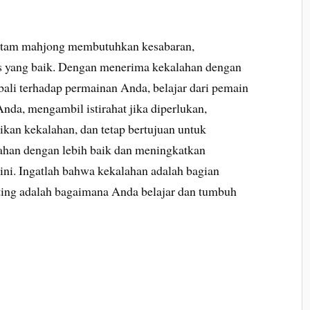
hitam mahjong membutuhkan kesabaran,
is yang baik. Dengan menerima kekalahan dengan
bali terhadap permainan Anda, belajar dari pemain
Anda, mengambil istirahat jika diperlukan,
an kekalahan, dan tetap bertujuan untuk
ahan dengan lebih baik dan meningkatkan
ni. Ingatlah bahwa kekalahan adalah bagian
nting adalah bagaimana Anda belajar dan tumbuh