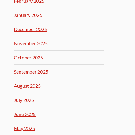
February 2026
January 2026
December 2025
November 2025
October 2025
September 2025
August 2025
July 2025
June 2025
May 2025