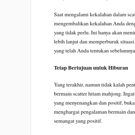
Saat mengalami kekalahan dalam sca
mengembalikan kekalahan Anda denga
yang tidak perlu. Ini hanya akan m
lebih lanjut dan memperburuk situasi.
yang telah Anda tentukan sebelumnya
Tetap Bertujuan untuk Hiburan
Yang terakhir, namun tidak kalah pent
bermain scatter hitam mahjong. Inga
yang menyenangkan dan positif, buka
menghargai pengalaman bermain dan
semangat yang positif.