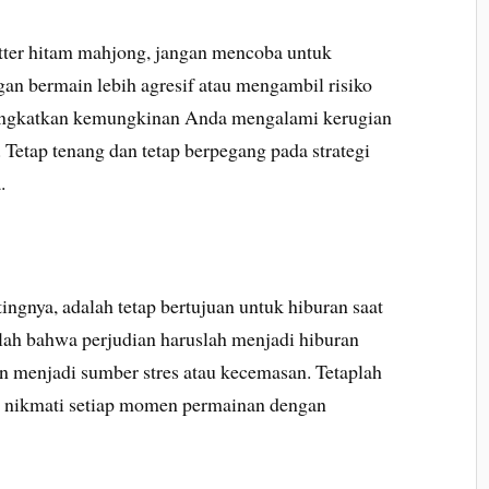
tter hitam mahjong, jangan mencoba untuk
n bermain lebih agresif atau mengambil risiko
eningkatkan kemungkinan Anda mengalami kerugian
 Tetap tenang dan tetap berpegang pada strategi
.
ingnya, adalah tetap bertujuan untuk hiburan saat
tlah bahwa perjudian haruslah menjadi hiburan
n menjadi sumber stres atau kecemasan. Tetaplah
 nikmati setiap momen permainan dengan