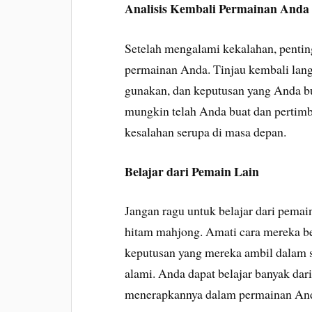
Analisis Kembali Permainan Anda
Setelah mengalami kekalahan, pentin
permainan Anda. Tinjau kembali lang
gunakan, dan keputusan yang Anda bu
mungkin telah Anda buat dan perti
kesalahan serupa di masa depan.
Belajar dari Pemain Lain
Jangan ragu untuk belajar dari pemai
hitam mahjong. Amati cara mereka be
keputusan yang mereka ambil dalam s
alami. Anda dapat belajar banyak da
menerapkannya dalam permainan Anda