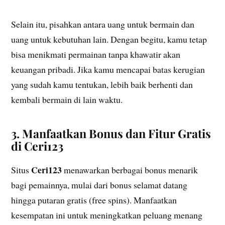
Selain itu, pisahkan antara uang untuk bermain dan
uang untuk kebutuhan lain. Dengan begitu, kamu tetap
bisa menikmati permainan tanpa khawatir akan
keuangan pribadi. Jika kamu mencapai batas kerugian
yang sudah kamu tentukan, lebih baik berhenti dan
kembali bermain di lain waktu.
3. Manfaatkan Bonus dan Fitur Gratis
di Ceri123
Ceri123
Situs
menawarkan berbagai bonus menarik
bagi pemainnya, mulai dari bonus selamat datang
hingga putaran gratis (free spins). Manfaatkan
kesempatan ini untuk meningkatkan peluang menang