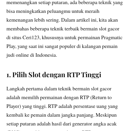
memenangkan setiap putaran, ada beberapa teknik yang
bisa meningkatkan peluangmu untuk meraih
kemenangan lebih sering. Dalam artikel ini, kita akan
membahas beberapa teknik terbaik bermain slot gacor
di situs Ceri123, khususnya untuk permainan Pragmatic
Play, yang saat ini sangat populer di kalangan pemain
judi online di Indonesia.
1. Pilih Slot dengan RTP Tinggi
Langkah pertama dalam teknik bermain slot gacor
adalah memilih permainan dengan RTP (Return to
Player) yang tinggi. RTP adalah persentase uang yang
kembali ke pemain dalam jangka panjang. Meskipun
setiap putaran adalah hasil dari generator angka acak