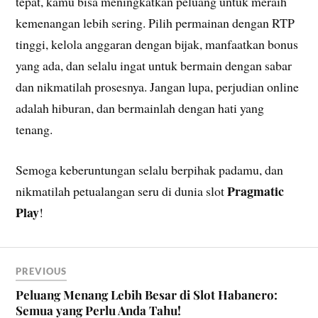
tepat, kamu bisa meningkatkan peluang untuk meraih
kemenangan lebih sering. Pilih permainan dengan RTP
tinggi, kelola anggaran dengan bijak, manfaatkan bonus
yang ada, dan selalu ingat untuk bermain dengan sabar
dan nikmatilah prosesnya. Jangan lupa, perjudian online
adalah hiburan, dan bermainlah dengan hati yang
tenang.
Semoga keberuntungan selalu berpihak padamu, dan
Pragmatic
nikmatilah petualangan seru di dunia slot
Play
!
PREVIOUS
Peluang Menang Lebih Besar di Slot Habanero:
Semua yang Perlu Anda Tahu!