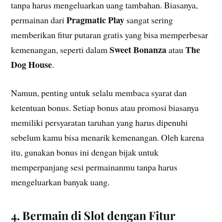
tanpa harus mengeluarkan uang tambahan. Biasanya,
Pragmatic Play
permainan dari
sangat sering
memberikan fitur putaran gratis yang bisa memperbesar
Sweet Bonanza
The
kemenangan, seperti dalam
atau
Dog House
.
Namun, penting untuk selalu membaca syarat dan
ketentuan bonus. Setiap bonus atau promosi biasanya
memiliki persyaratan taruhan yang harus dipenuhi
sebelum kamu bisa menarik kemenangan. Oleh karena
itu, gunakan bonus ini dengan bijak untuk
memperpanjang sesi permainanmu tanpa harus
mengeluarkan banyak uang.
4. Bermain di Slot dengan Fitur