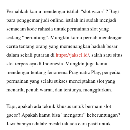
Pernahkah kamu mendengar istilah “slot gacor”? Bagi
para penggemar judi online, istilah ini sudah menjadi
semacam kode rahasia untuk permainan slot yang
sedang “beruntung”. Mungkin kamu pernah mendengar
cerita tentang orang yang memenangkan hadiah besar
dalam sekali putaran di
https://jaksel.id/
, salah satu situs
slot terpercaya di Indonesia. Mungkin juga kamu
mendengar tentang fenomena Pragmatic Play, penyedia
permainan yang selalu sukses menciptakan slot yang
menarik, penuh warna, dan tentunya, menggiurkan.
Tapi, apakah ada teknik khusus untuk bermain slot
gacor? Apakah kamu bisa “mengatur” keberuntungan?
Jawabannya adalah: meski tak ada cara pasti untuk