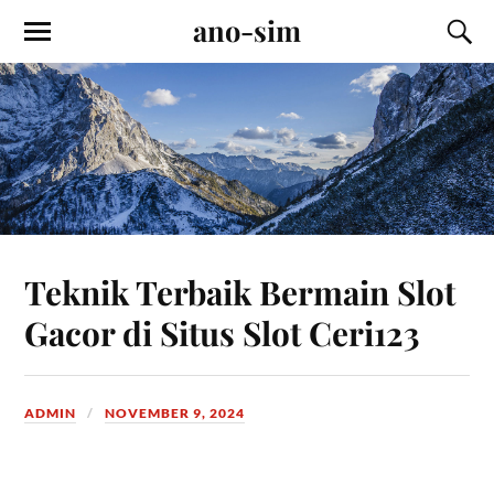
ano-sim
Teknik Terbaik Bermain Slot
Gacor di Situs Slot Ceri123
ADMIN
NOVEMBER 9, 2024