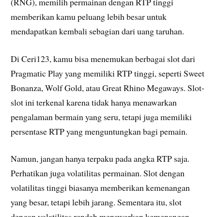
(RNG), memilih permainan dengan RTP tinggi
memberikan kamu peluang lebih besar untuk
mendapatkan kembali sebagian dari uang taruhan.
Di Ceri123, kamu bisa menemukan berbagai slot dari
Pragmatic Play yang memiliki RTP tinggi, seperti Sweet
Bonanza, Wolf Gold, atau Great Rhino Megaways. Slot-
slot ini terkenal karena tidak hanya menawarkan
pengalaman bermain yang seru, tetapi juga memiliki
persentase RTP yang menguntungkan bagi pemain.
Namun, jangan hanya terpaku pada angka RTP saja.
Perhatikan juga volatilitas permainan. Slot dengan
volatilitas tinggi biasanya memberikan kemenangan
yang besar, tetapi lebih jarang. Sementara itu, slot
dengan volatilitas rendah menawarkan kemenangan