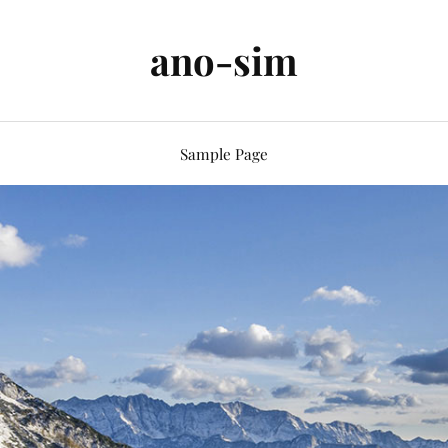
ano-sim
Sample Page