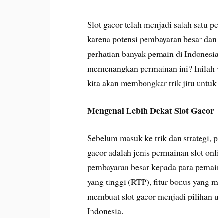
Slot gacor telah menjadi salah satu p
karena potensi pembayaran besar dan
perhatian banyak pemain di Indonesi
memenangkan permainan ini? Inilah ya
kita akan membongkar trik jitu untuk
Mengenal Lebih Dekat Slot Gacor
Sebelum masuk ke trik dan strategi, 
gacor adalah jenis permainan slot on
pembayaran besar kepada para pemainn
yang tinggi (RTP), fitur bonus yang
membuat slot gacor menjadi pilihan u
Indonesia.