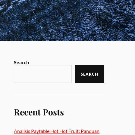
Search
SEARCH
Recent Posts
Analisis Paytable Hot Hot Fruit: Panduan