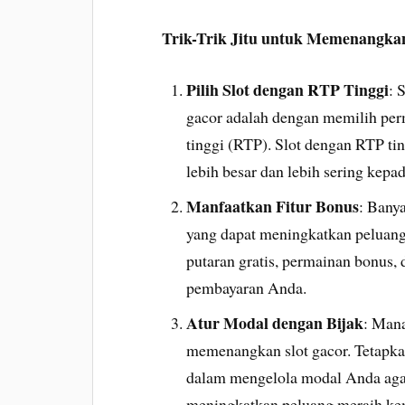
Trik-Trik Jitu untuk Memenangkan
Pilih Slot dengan RTP Tinggi
: 
gacor adalah dengan memilih per
tinggi (RTP). Slot dengan RTP t
lebih besar dan lebih sering kepa
Manfaatkan Fitur Bonus
: Bany
yang dapat meningkatkan peluang 
putaran gratis, permainan bonus,
pembayaran Anda.
Atur Modal dengan Bijak
: Man
memenangkan slot gacor. Tetapkan
dalam mengelola modal Anda agar
meningkatkan peluang meraih k