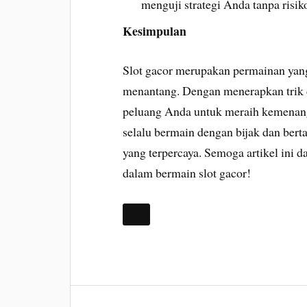
menguji strategi Anda tanpa risi
Kesimpulan
Slot gacor merupakan permainan yang
menantang. Dengan menerapkan trik d
peluang Anda untuk meraih kemenanga
selalu bermain dengan bijak dan berta
yang terpercaya. Semoga artikel ini
dalam bermain slot gacor!