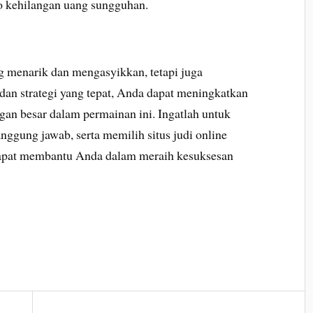
ko kehilangan uang sungguhan.
 menarik dan mengasyikkan, tetapi juga
an strategi yang tepat, Anda dapat meningkatkan
n besar dalam permainan ini. Ingatlah untuk
nggung jawab, serta memilih situs judi online
 dapat membantu Anda dalam meraih kesuksesan