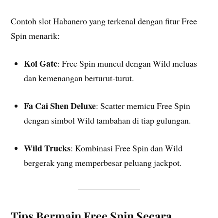
Contoh slot Habanero yang terkenal dengan fitur Free
Spin menarik:
Koi Gate
: Free Spin muncul dengan Wild meluas
dan kemenangan berturut-turut.
Fa Cai Shen Deluxe
: Scatter memicu Free Spin
dengan simbol Wild tambahan di tiap gulungan.
Wild Trucks
: Kombinasi Free Spin dan Wild
bergerak yang memperbesar peluang jackpot.
Tips Bermain Free Spin Secara