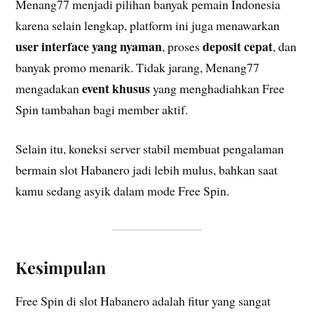
Menang77 menjadi pilihan banyak pemain Indonesia
karena selain lengkap, platform ini juga menawarkan
user interface yang nyaman
deposit cepat
, proses
, dan
banyak promo menarik. Tidak jarang, Menang77
event khusus
mengadakan
yang menghadiahkan Free
Spin tambahan bagi member aktif.
Selain itu, koneksi server stabil membuat pengalaman
bermain slot Habanero jadi lebih mulus, bahkan saat
kamu sedang asyik dalam mode Free Spin.
Kesimpulan
Free Spin di slot Habanero adalah fitur yang sangat