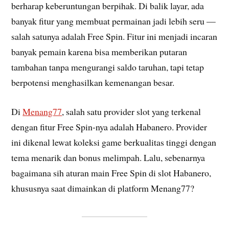
berharap keberuntungan berpihak. Di balik layar, ada
banyak fitur yang membuat permainan jadi lebih seru —
salah satunya adalah Free Spin. Fitur ini menjadi incaran
banyak pemain karena bisa memberikan putaran
tambahan tanpa mengurangi saldo taruhan, tapi tetap
berpotensi menghasilkan kemenangan besar.
Di
Menang77
, salah satu provider slot yang terkenal
dengan fitur Free Spin-nya adalah Habanero. Provider
ini dikenal lewat koleksi game berkualitas tinggi dengan
tema menarik dan bonus melimpah. Lalu, sebenarnya
bagaimana sih aturan main Free Spin di slot Habanero,
khususnya saat dimainkan di platform Menang77?