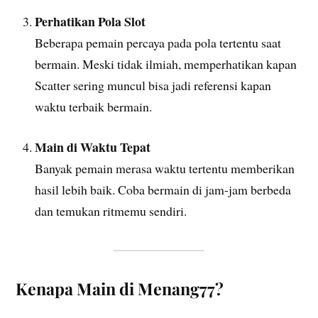
Perhatikan Pola Slot
Beberapa pemain percaya pada pola tertentu saat
bermain. Meski tidak ilmiah, memperhatikan kapan
Scatter sering muncul bisa jadi referensi kapan
waktu terbaik bermain.
Main di Waktu Tepat
Banyak pemain merasa waktu tertentu memberikan
hasil lebih baik. Coba bermain di jam-jam berbeda
dan temukan ritmemu sendiri.
Kenapa Main di Menang77?