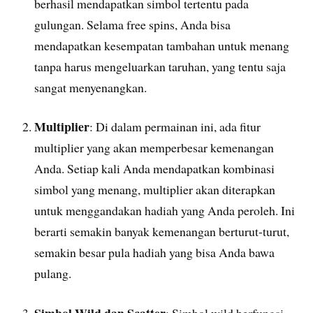
berhasil mendapatkan simbol tertentu pada
gulungan. Selama free spins, Anda bisa
mendapatkan kesempatan tambahan untuk menang
tanpa harus mengeluarkan taruhan, yang tentu saja
sangat menyenangkan.
Multiplier
: Di dalam permainan ini, ada fitur
multiplier yang akan memperbesar kemenangan
Anda. Setiap kali Anda mendapatkan kombinasi
simbol yang menang, multiplier akan diterapkan
untuk menggandakan hadiah yang Anda peroleh. Ini
berarti semakin banyak kemenangan berturut-turut,
semakin besar pula hadiah yang bisa Anda bawa
pulang.