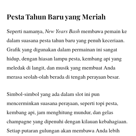
Pesta Tahun Baru yang Meriah
Seperti namanya,
New Years Bash
membawa pemain ke
dalam suasana pesta tahun baru yang penuh keceriaan.
Grafik yang digunakan dalam permainan ini sangat
hidup, dengan hiasan lampu pesta, kembang api yang
meledak di langit, dan musik yang membuat Anda
merasa seolah-olah berada di tengah perayaan besar.
Simbol-simbol yang ada dalam slot ini pun
mencerminkan suasana perayaan, seperti topi pesta,
kembang api, jam menghitung mundur, dan gelas
champagne yang dipenuhi dengan kilauan kebahagiaan.
Setiap putaran gulungan akan membawa Anda lebih