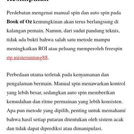
Perdebatan mengenai manual spin dan auto spin pada
Book of Oz
kemungkinan akan terus berlangsung di
kalangan pemain. Namun, dari sudut pandang teknis,
tidak ada bukti bahwa salah satu metode mampu
meningkatkan ROI atau peluang memperoleh freespin
rtp misteruntung88
.
Perbedaan utama terletak pada kenyamanan dan
pengalaman bermain. Manual spin menawarkan kontrol
yang lebih besar, sedangkan auto spin memberikan
kemudahan dan ritme permainan yang lebih konsisten.
Apa pun metode yang dipilih, penting untuk memahami
bahwa hasil setiap putaran ditentukan oleh sistem acak
dan tidak dapat diprediksi atau dimanipulasi.