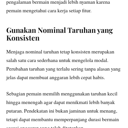
pengalaman bermain menjadi lebih nyaman karena
pemain mengetahui cara kerja setiap fitur.
Gunakan Nominal Taruhan yang
Konsisten
Menjaga nominal taruhan tetap konsisten merupakan
salah satu cara sederhana untuk mengelola modal.
Perubahan taruhan yang terlalu sering tanpa alasan yang
jelas dapat membuat anggaran lebih cepat habis.
Sebagian pemain memilih menggunakan taruhan kecil
hingga menengah agar dapat menikmati lebih banyak
putaran. Pendekatan ini bukan jaminan untuk menang,
tetapi dapat membantu memperpanjang durasi bermain
sesuai anggaran yang telah ditetapkan.