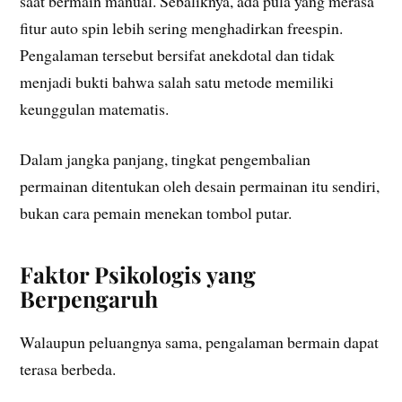
saat bermain manual. Sebaliknya, ada pula yang merasa
fitur auto spin lebih sering menghadirkan freespin.
Pengalaman tersebut bersifat anekdotal dan tidak
menjadi bukti bahwa salah satu metode memiliki
keunggulan matematis.
Dalam jangka panjang, tingkat pengembalian
permainan ditentukan oleh desain permainan itu sendiri,
bukan cara pemain menekan tombol putar.
Faktor Psikologis yang
Berpengaruh
Walaupun peluangnya sama, pengalaman bermain dapat
terasa berbeda.