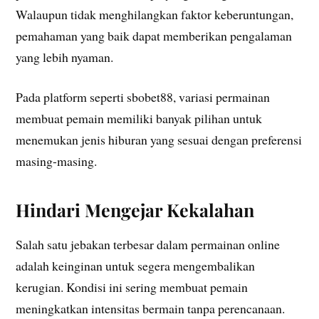
Walaupun tidak menghilangkan faktor keberuntungan,
pemahaman yang baik dapat memberikan pengalaman
yang lebih nyaman.
Pada platform seperti sbobet88, variasi permainan
membuat pemain memiliki banyak pilihan untuk
menemukan jenis hiburan yang sesuai dengan preferensi
masing-masing.
Hindari Mengejar Kekalahan
Salah satu jebakan terbesar dalam permainan online
adalah keinginan untuk segera mengembalikan
kerugian. Kondisi ini sering membuat pemain
meningkatkan intensitas bermain tanpa perencanaan.