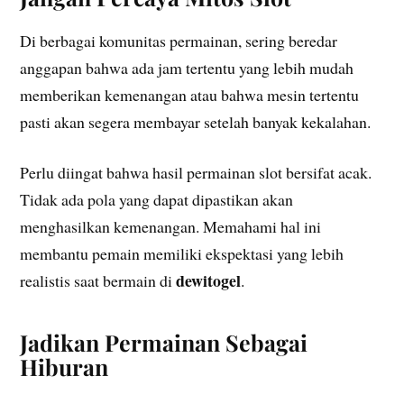
Di berbagai komunitas permainan, sering beredar
anggapan bahwa ada jam tertentu yang lebih mudah
memberikan kemenangan atau bahwa mesin tertentu
pasti akan segera membayar setelah banyak kekalahan.
Perlu diingat bahwa hasil permainan slot bersifat acak.
Tidak ada pola yang dapat dipastikan akan
menghasilkan kemenangan. Memahami hal ini
membantu pemain memiliki ekspektasi yang lebih
dewitogel
realistis saat bermain di
.
Jadikan Permainan Sebagai
Hiburan