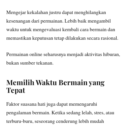
Mengejar kekalahan justru dapat menghilangkan
kesenangan dari permainan. Lebih baik mengambil
waktu untuk mengevaluasi kembali cara bermain dan
memastikan keputusan tetap dilakukan secara rasional.
Permainan online seharusnya menjadi aktivitas hiburan,
bukan sumber tekanan.
Memilih Waktu Bermain yang
Tepat
Faktor suasana hati juga dapat memengaruhi
pengalaman bermain. Ketika sedang lelah, stres, atau
terburu-buru, seseorang cenderung lebih mudah