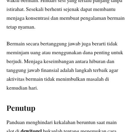
waktu bermain. Hindari sesi yang terlalu panjang tanpa
istirahat. Sesekali berhenti sejenak dapat membantu
menjaga konsentrasi dan membuat pengalaman bermain
tetap nyaman.
Bermain secara bertanggung jawab juga berarti tidak
meminjam uang atau menggunakan dana penting untuk
berjudi. Menjaga keseimbangan antara hiburan dan
tanggung jawab finansial adalah langkah terbaik agar
aktivitas bermain tidak menimbulkan masalah di
kemudian hari.
Penutup
Panduan menghindari kekalahan beruntun saat main
dewitogel
slot di
bukanlah tentang menemukan cara