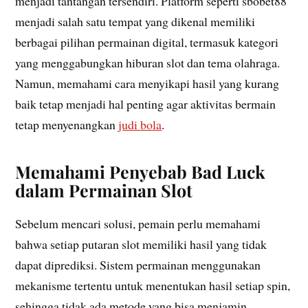
menjadi tantangan tersendiri. Platform seperti sbobet88
menjadi salah satu tempat yang dikenal memiliki
berbagai pilihan permainan digital, termasuk kategori
yang menggabungkan hiburan slot dan tema olahraga.
Namun, memahami cara menyikapi hasil yang kurang
baik tetap menjadi hal penting agar aktivitas bermain
tetap menyenangkan
judi bola
.
Memahami Penyebab Bad Luck
dalam Permainan Slot
Sebelum mencari solusi, pemain perlu memahami
bahwa setiap putaran slot memiliki hasil yang tidak
dapat diprediksi. Sistem permainan menggunakan
mekanisme tertentu untuk menentukan hasil setiap spin,
sehingga tidak ada metode yang bisa menjamin