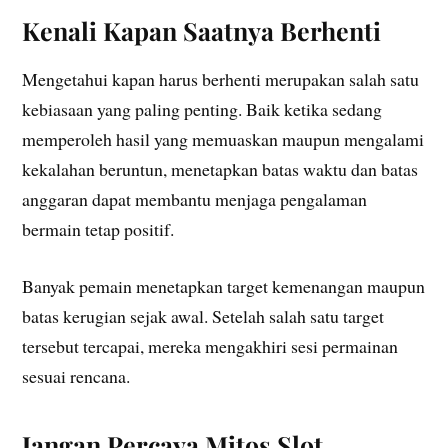
Kenali Kapan Saatnya Berhenti
Mengetahui kapan harus berhenti merupakan salah satu
kebiasaan yang paling penting. Baik ketika sedang
memperoleh hasil yang memuaskan maupun mengalami
kekalahan beruntun, menetapkan batas waktu dan batas
anggaran dapat membantu menjaga pengalaman
bermain tetap positif.
Banyak pemain menetapkan target kemenangan maupun
batas kerugian sejak awal. Setelah salah satu target
tersebut tercapai, mereka mengakhiri sesi permainan
sesuai rencana.
Jangan Percaya Mitos Slot