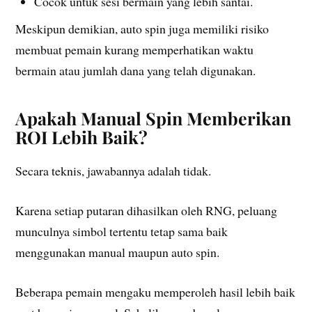
Cocok untuk sesi bermain yang lebih santai.
Meskipun demikian, auto spin juga memiliki risiko
membuat pemain kurang memperhatikan waktu
bermain atau jumlah dana yang telah digunakan.
Apakah Manual Spin Memberikan
ROI Lebih Baik?
Secara teknis, jawabannya adalah tidak.
Karena setiap putaran dihasilkan oleh RNG, peluang
munculnya simbol tertentu tetap sama baik
menggunakan manual maupun auto spin.
Beberapa pemain mengaku memperoleh hasil lebih baik