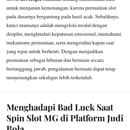
untuk menjamin kemenangan, karena permainan slot
pada dasarnya bergantung pada hasil acak. Sebaliknya,
kunci utamanya adalah mengelola modal dengan
disiplin, menghindari keputusan emosional, memahami
mekanisme permainan, serta mengetahui kapan saat
yang tepat untuk berhenti. Dengan menjadikan
permainan sebagai hiburan dan bermain secara
bertanggung jawab, pengalaman bermain dapat tetap
menyenangkan sekaligus lebih terkendali.
Menghadapi Bad Luck Saat
Spin Slot MG di Platform Judi
Bola