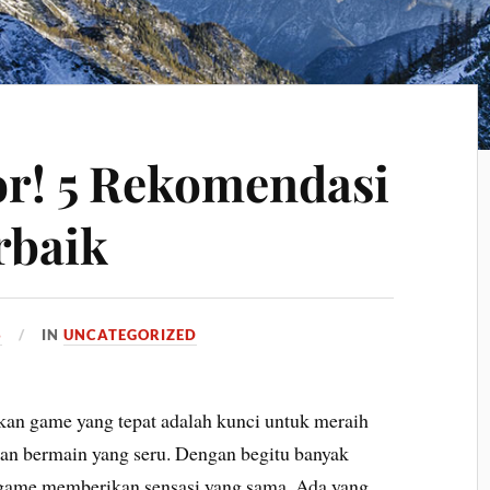
r! 5 Rekomendasi
rbaik
6
IN
UNCATEGORIZED
an game yang tepat adalah kunci untuk meraih
n bermain yang seru. Dengan begitu banyak
 game memberikan sensasi yang sama. Ada yang