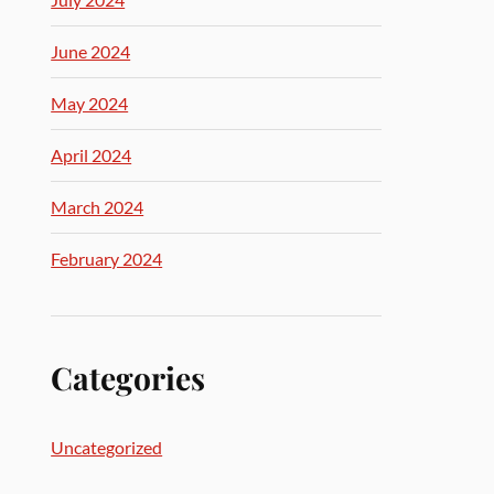
June 2024
May 2024
April 2024
March 2024
February 2024
Categories
Uncategorized