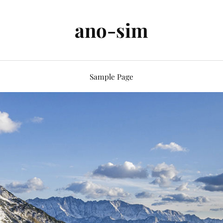
ano-sim
Sample Page