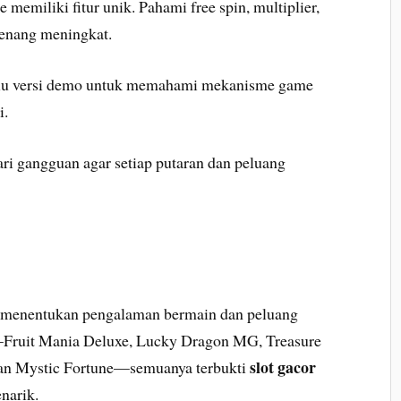
e memiliki fitur unik. Pahami free spin, multiplier,
enang meningkat.
ulu versi demo untuk memahami mekanisme game
i.
ari gangguan agar setiap putaran dan peluang
 menentukan pengalaman bermain dan peluang
—Fruit Mania Deluxe, Lucky Dragon MG, Treasure
slot gacor
dan Mystic Fortune—semuanya terbukti
narik.