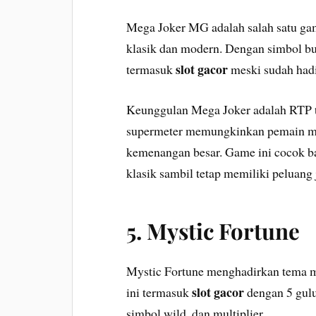
Mega Joker MG adalah salah satu gam
klasik dan modern. Dengan simbol bua
slot gacor
termasuk
meski sudah hadi
Keunggulan Mega Joker adalah RTP ti
supermeter memungkinkan pemain me
kemenangan besar. Game ini cocok ba
klasik sambil tetap memiliki peluang
5.
Mystic Fortune
Mystic Fortune menghadirkan tema m
slot gacor
ini termasuk
dengan 5 gulun
simbol wild, dan multiplier.