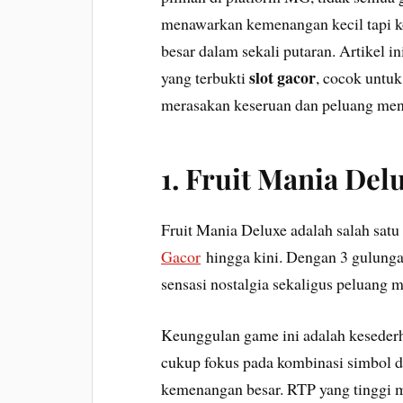
menawarkan kemenangan kecil tapi k
besar dalam sekali putaran. Artikel
slot gacor
yang terbukti
, cocok untu
merasakan keseruan dan peluang men
1.
Fruit Mania Del
Fruit Mania Deluxe adalah salah sa
Gacor
hingga kini. Dengan 3 gulunga
sensasi nostalgia sekaligus peluang 
Keunggulan game ini adalah keseder
cukup fokus pada kombinasi simbol 
kemenangan besar. RTP yang tinggi