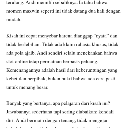
terulang. Andi memilih sebaliknya. Ia tahu bahwa
momen maxwin seperti ini tidak datang dua kali dengan
mudah.
Kisah ini cepat menyebar karena dianggap “nyata” dan
tidak berlebihan. Tidak ada klaim rahasia khusus, tidak
ada pola ajaib. Andi sendiri selalu menekankan bahwa
slot online tetap permainan berbasis peluang.
Kemenangannya adalah hasil dari keberuntungan yang
kebetulan berpihak, bukan bukti bahwa ada cara pasti
untuk menang besar.
Banyak yang bertanya, apa pelajaran dari kisah ini?
Jawabannya sederhana tapi sering diabaikan: kendali
diri. Andi bermain dengan tenang, tidak mengejar