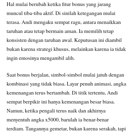
Hal mulai berubah ketika fitur bonus yang jarang
muncul tiba-tiba aktif. Di sinilah ketegangan mulai
terasa. Andi mengaku sempat ragu, antara menaikkan
taruhan atau tetap bermain aman. Ia memilih tetap
konsisten dengan taruhan awal. Keputusan ini diambil
bukan karena strategi khusus, melainkan karena ia tidak
ingin emosinya mengambil alih.
Saat bonus berjalan, simbol-simbol mulai jatuh dengan
kombinasi yang tidak biasa. Layar penuh animasi, angka
kemenangan terus bertambah. Di titik tertentu, Andi
sempat berpikir ini hanya kemenangan besar biasa.
Namun, ketika pengali terus naik dan akhirnya
menyentuh angka x5000, barulah ia benar-benar
terdiam. Tangannya gemetar, bukan karena serakah, tapi