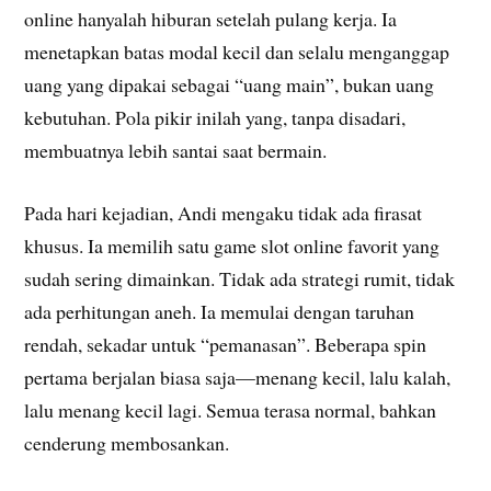
online hanyalah hiburan setelah pulang kerja. Ia
menetapkan batas modal kecil dan selalu menganggap
uang yang dipakai sebagai “uang main”, bukan uang
kebutuhan. Pola pikir inilah yang, tanpa disadari,
membuatnya lebih santai saat bermain.
Pada hari kejadian, Andi mengaku tidak ada firasat
khusus. Ia memilih satu game slot online favorit yang
sudah sering dimainkan. Tidak ada strategi rumit, tidak
ada perhitungan aneh. Ia memulai dengan taruhan
rendah, sekadar untuk “pemanasan”. Beberapa spin
pertama berjalan biasa saja—menang kecil, lalu kalah,
lalu menang kecil lagi. Semua terasa normal, bahkan
cenderung membosankan.