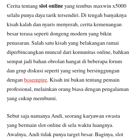
slot online
Cerita tentang
yang tembus maxwin x5000
selalu punya daya tarik tersendiri. Di tengah banyaknya
kisah kalah dan nyaris menyerah, cerita kemenangan
besar terasa seperti dongeng modern yang bikin
penasaran. Salah satu kisah yang belakangan ramai
diperbincangkan muncul dari komunitas online, bahkan
sempat jadi bahan obrolan hangat di beberapa forum
dan grup diskusi seperti yang sering bersinggungan
dengan
bosempire
. Kisah ini bukan tentang pemain
profesional, melainkan orang biasa dengan pengalaman
yang cukup membumi.
Sebut saja namanya Andi, seorang karyawan swasta
yang bermain slot online di sela waktu luangnya.
Awalnya, Andi tidak punya target besar. Baginya, slot