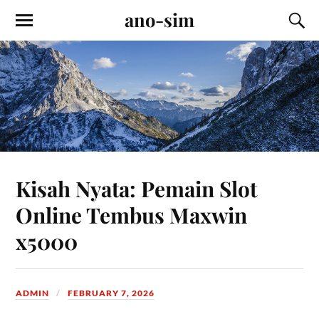
ano-sim
Kisah Nyata: Pemain Slot
Online Tembus Maxwin
x5000
ADMIN
FEBRUARY 7, 2026