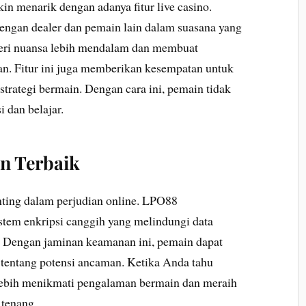
 menarik dengan adanya fitur live casino.
dengan dealer dan pemain lain dalam suasana yang
beri nuansa lebih mendalam dan membuat
n. Fitur ini juga memberikan kesempatan untuk
strategi bermain. Dengan cara ini, pemain tidak
i dan belajar.
n Terbaik
ting dalam perjudian online. LPO88
em enkripsi canggih yang melindungi data
. Dengan jaminan keamanan ini, pemain dapat
 tentang potensi ancaman. Ketika Anda tahu
ebih menikmati pengalaman bermain dan meraih
 tenang.