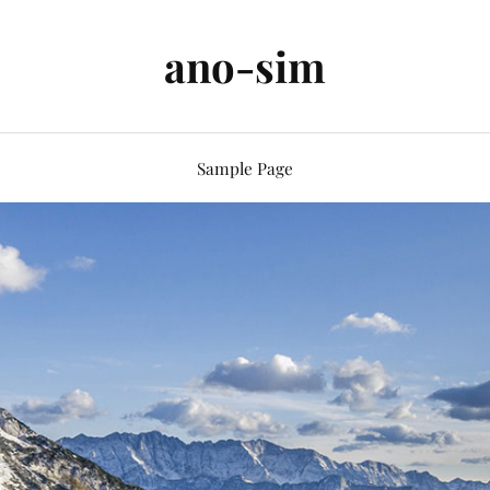
ano-sim
Sample Page