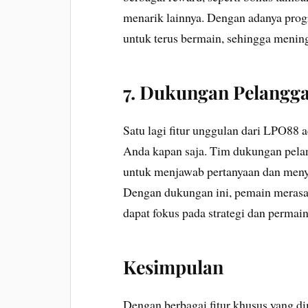
menarik lainnya. Dengan adanya prog
untuk terus bermain, sehingga meni
7. Dukungan Pelangga
Satu lagi fitur unggulan dari LPO88
Anda kapan saja. Tim dukungan pelan
untuk menjawab pertanyaan dan meny
Dengan dukungan ini, pemain merasa 
dapat fokus pada strategi dan permai
Kesimpulan
Dengan berbagai fitur khusus yang di