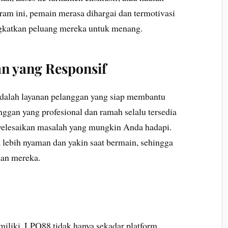
ram ini, pemain merasa dihargai dan termotivasi
ngkatkan peluang mereka untuk menang.
n yang Responsif
 adalah layanan pelanggan yang siap membantu
ggan yang profesional dan ramah selalu tersedia
elesaikan masalah yang mungkin Anda hadapi.
lebih nyaman dan yakin saat bermain, sehingga
nan mereka.
miliki, LPO88 tidak hanya sekadar platform