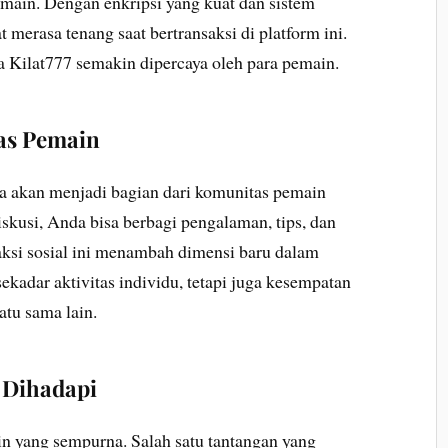
pemain. Dengan enkripsi yang kuat dan sistem
merasa tenang saat bertransaksi di platform ini.
a Kilat777 semakin dipercaya oleh para pemain.
as Pemain
da akan menjadi bagian dari komunitas pemain
iskusi, Anda bisa berbagi pengalaman, tips, dan
raksi sosial ini menambah dimensi baru dalam
kadar aktivitas individu, tetapi juga kesempatan
atu sama lain.
 Dihadapi
n yang sempurna. Salah satu tantangan yang