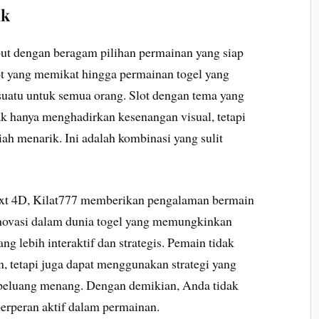
ik
ut dengan beragam pilihan permainan yang siap
t yang memikat hingga permainan togel yang
uatu untuk semua orang. Slot dengan tema yang
ak hanya menghadirkan kesenangan visual, tetapi
h menarik. Ini adalah kombinasi yang sulit
Next 4D, Kilat777 memberikan pengalaman bermain
inovasi dalam dunia togel yang memungkinkan
g lebih interaktif dan strategis. Pemain tidak
, tetapi juga dapat menggunakan strategi yang
peluang menang. Dengan demikian, Anda tidak
berperan aktif dalam permainan.