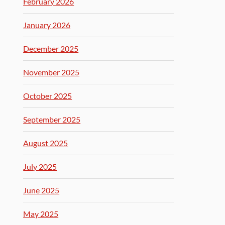
February 2026
January 2026
December 2025
November 2025
October 2025
September 2025
August 2025
July 2025
June 2025
May 2025