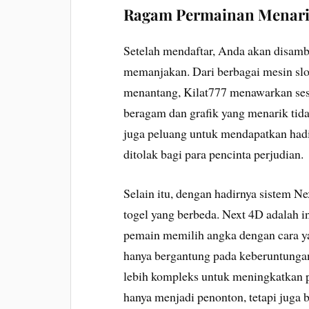
Ragam Permainan Menar
Setelah mendaftar, Anda akan disamb
memanjakan. Dari berbagai mesin slo
menantang, Kilat777 menawarkan ses
beragam dan grafik yang menarik tid
juga peluang untuk mendapatkan hadia
ditolak bagi para pencinta perjudian.
Selain itu, dengan hadirnya sistem 
togel yang berbeda. Next 4D adalah 
pemain memilih angka dengan cara yan
hanya bergantung pada keberuntungan
lebih kompleks untuk meningkatkan 
hanya menjadi penonton, tetapi juga 