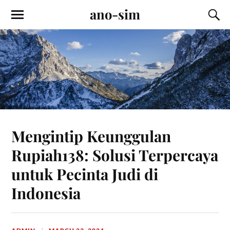
ano-sim
Mengintip Keunggulan
Rupiah138: Solusi Terpercaya
untuk Pecinta Judi di
Indonesia