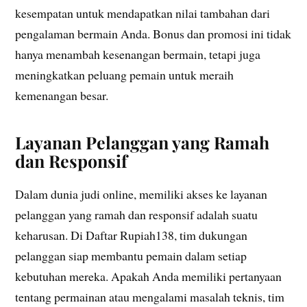
kesempatan untuk mendapatkan nilai tambahan dari
pengalaman bermain Anda. Bonus dan promosi ini tidak
hanya menambah kesenangan bermain, tetapi juga
meningkatkan peluang pemain untuk meraih
kemenangan besar.
Layanan Pelanggan yang Ramah
dan Responsif
Dalam dunia judi online, memiliki akses ke layanan
pelanggan yang ramah dan responsif adalah suatu
keharusan. Di Daftar Rupiah138, tim dukungan
pelanggan siap membantu pemain dalam setiap
kebutuhan mereka. Apakah Anda memiliki pertanyaan
tentang permainan atau mengalami masalah teknis, tim