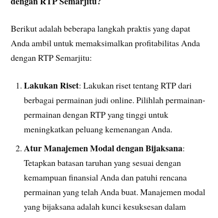
dengan RTP Semarjitu?
Berikut adalah beberapa langkah praktis yang dapat
Anda ambil untuk memaksimalkan profitabilitas Anda
dengan RTP Semarjitu:
Lakukan Riset
: Lakukan riset tentang RTP dari
berbagai permainan judi online. Pilihlah permainan-
permainan dengan RTP yang tinggi untuk
meningkatkan peluang kemenangan Anda.
Atur Manajemen Modal dengan Bijaksana
:
Tetapkan batasan taruhan yang sesuai dengan
kemampuan finansial Anda dan patuhi rencana
permainan yang telah Anda buat. Manajemen modal
yang bijaksana adalah kunci kesuksesan dalam