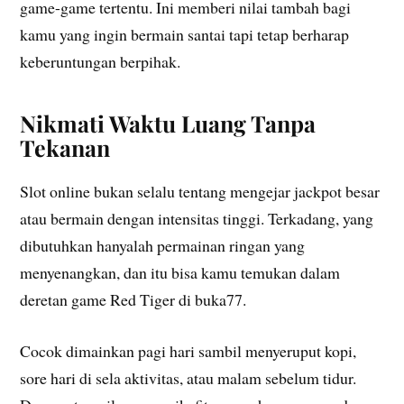
game-game tertentu. Ini memberi nilai tambah bagi
kamu yang ingin bermain santai tapi tetap berharap
keberuntungan berpihak.
Nikmati Waktu Luang Tanpa
Tekanan
Slot online bukan selalu tentang mengejar jackpot besar
atau bermain dengan intensitas tinggi. Terkadang, yang
dibutuhkan hanyalah permainan ringan yang
menyenangkan, dan itu bisa kamu temukan dalam
deretan game Red Tiger di buka77.
Cocok dimainkan pagi hari sambil menyeruput kopi,
sore hari di sela aktivitas, atau malam sebelum tidur.