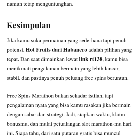
namun tetap menguntungkan.
Kesimpulan
Jika kamu suka permainan yang sederhana tapi penuh
Hot Fruits dari Habanero
potensi,
adalah pilihan yang
link rt138
tepat. Dan saat dimainkan lewat
, kamu bisa
menikmati pengalaman bermain yang lebih lancar,
stabil, dan pastinya penuh peluang free spins beruntun.
Free Spins Marathon bukan sekadar istilah, tapi
pengalaman nyata yang bisa kamu rasakan jika bermain
dengan sabar dan strategi. Jadi, siapkan waktu, klaim
bonusmu, dan mulai petualangan slot marathon-mu hari
ini. Siapa tahu, dari satu putaran gratis bisa muncul