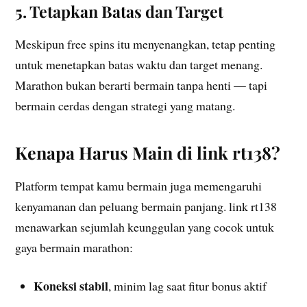
5.
Tetapkan Batas dan Target
Meskipun free spins itu menyenangkan, tetap penting
untuk menetapkan batas waktu dan target menang.
Marathon bukan berarti bermain tanpa henti — tapi
bermain cerdas dengan strategi yang matang.
Kenapa Harus Main di link rt138?
Platform tempat kamu bermain juga memengaruhi
kenyamanan dan peluang bermain panjang. link rt138
menawarkan sejumlah keunggulan yang cocok untuk
gaya bermain marathon:
Koneksi stabil
, minim lag saat fitur bonus aktif