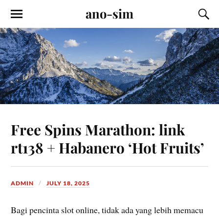
ano-sim
Free Spins Marathon: link
rt138 + Habanero ‘Hot Fruits’
ADMIN
JULY 18, 2025
Bagi pencinta slot online, tidak ada yang lebih memacu