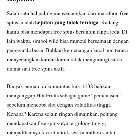
Salah satu hal paling menyenangkan dari marathon free
kejutan yang tidak terduga
spins adalah
. Kadang
kamu bisa mendapat free spins beruntun tanpa jeda. Di
lain waktu, simbol wild bisa muncul bersamaan dengan
pengganda besar. Bahkan kemenangan kecil pun terasa
menyenangkan karena kamu tidak mengurangi saldo
utama saat free spins aktif.
Banyak pemain di komunitas link rt138 bahkan
menganggap Hot Fruits sebagai game “pemanasan”
sebelum mencoba slot dengan volatilitas tinggi.
Kenapa? Karena selain ringan dimainkan, peluang
mendapatkan free spins-nya tergolong tinggi,
menjadikannya favorit untuk sesi marathon santai