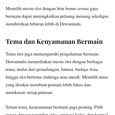
Memilih mesin slot dengan fitur bonus sesuai gaya
bermain dapat meningkatkan peluang menang sekaligus
memberikan hiburan lebih di Dewamuda.
Tema dan Kenyamanan Bermain
Tema slot juga memengaruhi pengalaman bermain.
Dewamuda menyediakan mesin slot dengan berbagai
tema, mulai dari petualangan, fantasi, budaya Asia,
hingga slot bertema olahraga atau musik. Memilih tema
yang disukai membuat pemain lebih fokus dan
menikmati setiap putaran.
Selain tema, kenyamanan bermain juga penting. Pilih
mesin dengan tampilan jelas, animasi halus, dan kontrol