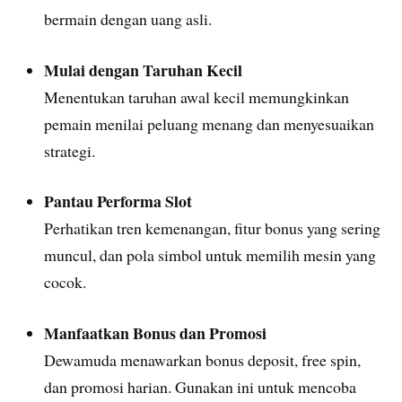
bermain dengan uang asli.
Mulai dengan Taruhan Kecil
Menentukan taruhan awal kecil memungkinkan
pemain menilai peluang menang dan menyesuaikan
strategi.
Pantau Performa Slot
Perhatikan tren kemenangan, fitur bonus yang sering
muncul, dan pola simbol untuk memilih mesin yang
cocok.
Manfaatkan Bonus dan Promosi
Dewamuda menawarkan bonus deposit, free spin,
dan promosi harian. Gunakan ini untuk mencoba