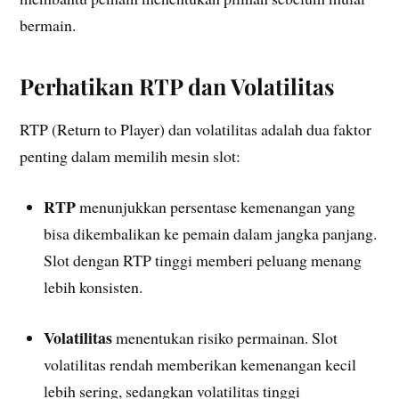
bermain.
Perhatikan RTP dan Volatilitas
RTP (Return to Player) dan volatilitas adalah dua faktor
penting dalam memilih mesin slot:
RTP
menunjukkan persentase kemenangan yang
bisa dikembalikan ke pemain dalam jangka panjang.
Slot dengan RTP tinggi memberi peluang menang
lebih konsisten.
Volatilitas
menentukan risiko permainan. Slot
volatilitas rendah memberikan kemenangan kecil
lebih sering, sedangkan volatilitas tinggi