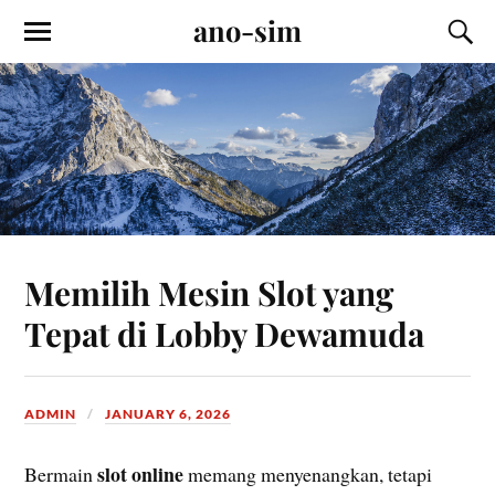
ano-sim
Memilih Mesin Slot yang
Tepat di Lobby Dewamuda
ADMIN
JANUARY 6, 2026
slot online
Bermain
memang menyenangkan, tetapi