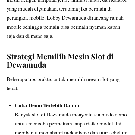
yang mudah digunakan, terutama jika bermain di
perangkat mobile. Lobby Dewamuda dirancang ramah
mobile sehingga pemain bisa bermain nyaman kapan
saja dan di mana saja.
Strategi Memilih Mesin Slot di
Dewamuda
Beberapa tips praktis untuk memilih mesin slot yang
tepat:
Coba Demo Terlebih Dahulu
Banyak slot di Dewamuda menyediakan mode demo
untuk mencoba permainan tanpa risiko modal. Ini
membantu memahami mekanisme dan fitur sebelum