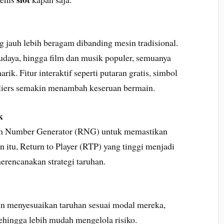
 jauh lebih beragam dibanding mesin tradisional.
budaya, hingga film dan musik populer, semuanya
ik. Fitur interaktif seperti putaran gratis, simbol
pliers semakin menambah keseruan bermain.
k
m Number Generator (RNG) untuk memastikan
in itu, Return to Player (RTP) yang tinggi menjadi
erencanakan strategi taruhan.
n menyesuaikan taruhan sesuai modal mereka,
sehingga lebih mudah mengelola risiko.