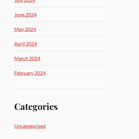
June 2024
May 2024
April 2024
March 2024
February 2024
Categories
Uncategorized