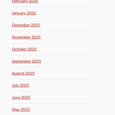
February 2026
January 2026
December 2025
November 2025
October 2025
September 2025
August 2025
July 2025
June 2025
May 2025