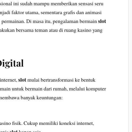
sional ini sudah mampu memberikan sensasi seru
jadi faktor utama, sementara grafis dan animasi
slot
n permainan. Di masa itu, pengalaman bermain
ilakukan bersama teman atau di ruang kasino yang
igital
slot
internet,
mulai bertransformasi ke bentuk
emain untuk bermain dari rumah, melalui komputer
i membawa banyak keuntungan:
asino fisik. Cukup memiliki koneksi internet,
slot
jenis
kapan saja.