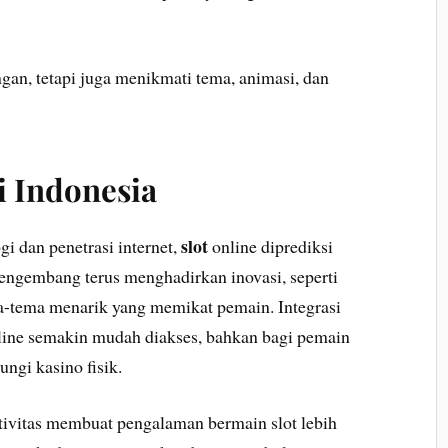
an, tetapi juga menikmati tema, animasi, dan
i Indonesia
slot
i dan penetrasi internet,
online diprediksi
Pengembang terus menghadirkan inovasi, seperti
ema-tema menarik yang memikat pemain. Integrasi
line semakin mudah diakses, bahkan bagi pemain
ngi kasino fisik.
aktivitas membuat pengalaman bermain slot lebih