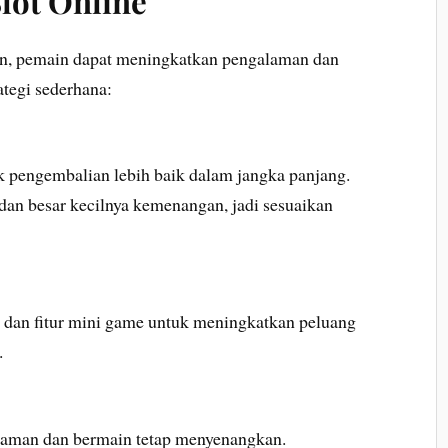
lot Online
n, pemain dapat meningkatkan pengalaman dan
tegi sederhana:
uk pengembalian lebih baik dalam jangka panjang.
 dan besar kecilnya kemenangan, jadi sesuaikan
, dan fitur mini game untuk meningkatkan peluang
.
p aman dan bermain tetap menyenangkan.