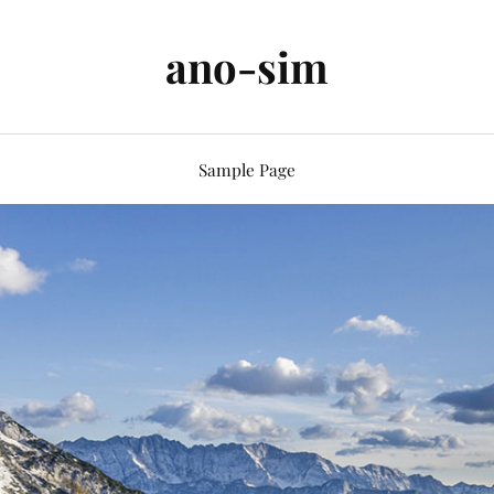
ano-sim
Sample Page