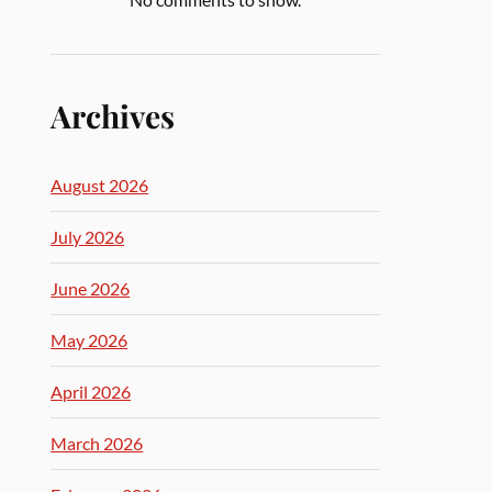
Archives
August 2026
July 2026
June 2026
May 2026
April 2026
March 2026