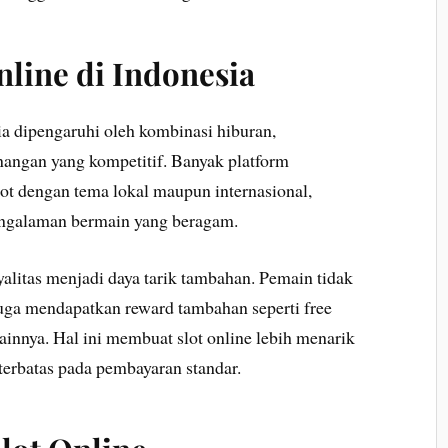
nline di Indonesia
ia dipengaruhi oleh kombinasi hiburan,
angan yang kompetitif. Banyak platform
ot dengan tema lokal maupun internasional,
engalaman bermain yang beragam.
oyalitas menjadi daya tarik tambahan. Pemain tidak
uga mendapatkan reward tambahan seperti free
lainnya. Hal ini membuat slot online lebih menarik
terbatas pada pembayaran standar.