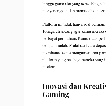
hingga game slot yang seru. 10naga
menyenangkan dan memudahkan setiap
Platform ini tidak hanya soal permaina
10naga dirancang agar kamu merasa
berbagai permainan. Kamu tidak perlu
dengan mudah. Mulai dari cara deposit,
membantu kamu mengamati tren perm
platform yang pas bagi mereka yang 
modern.
Inovasi dan Kreati
Gaming