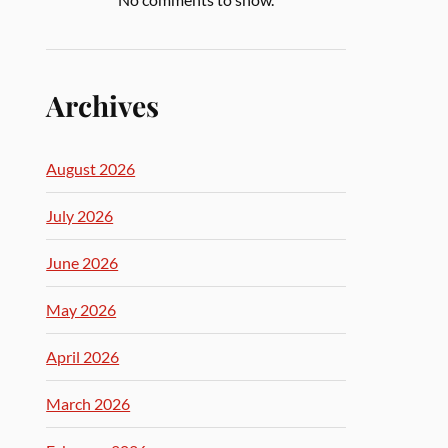
Archives
August 2026
July 2026
June 2026
May 2026
April 2026
March 2026