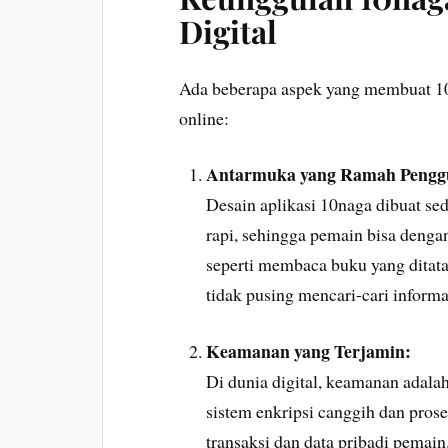
Digital
Ada beberapa aspek yang membuat 10n
online:
Antarmuka yang Ramah Pengg
Desain aplikasi 10naga dibuat sed
rapi, sehingga pemain bisa denga
seperti membaca buku yang dita
tidak pusing mencari-cari informa
Keamanan yang Terjamin:
Di dunia digital, keamanan adala
sistem enkripsi canggih dan prose
transaksi dan data pribadi pemai