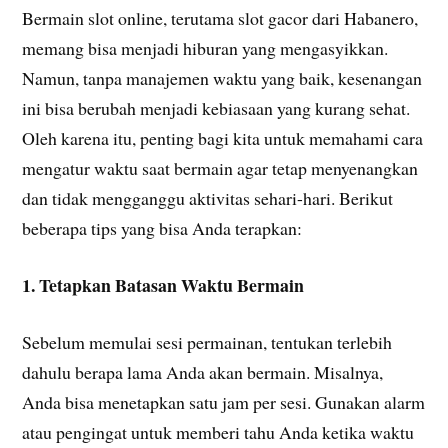
Bermain slot online, terutama slot gacor dari Habanero,
memang bisa menjadi hiburan yang mengasyikkan.
Namun, tanpa manajemen waktu yang baik, kesenangan
ini bisa berubah menjadi kebiasaan yang kurang sehat.
Oleh karena itu, penting bagi kita untuk memahami cara
mengatur waktu saat bermain agar tetap menyenangkan
dan tidak mengganggu aktivitas sehari-hari.
Berikut
beberapa tips yang bisa Anda terapkan:​
1. Tetapkan Batasan Waktu Bermain
Sebelum memulai sesi permainan, tentukan terlebih
dahulu berapa lama Anda akan bermain.
Misalnya,
Anda bisa menetapkan satu jam per sesi.
Gunakan alarm
atau pengingat untuk memberi tahu Anda ketika waktu