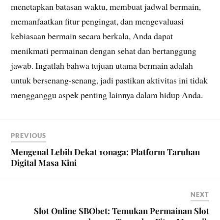
menetapkan batasan waktu, membuat jadwal bermain,
memanfaatkan fitur pengingat, dan mengevaluasi
kebiasaan bermain secara berkala, Anda dapat
menikmati permainan dengan sehat dan bertanggung
jawab.
Ingatlah bahwa tujuan utama bermain adalah
untuk bersenang-senang, jadi pastikan aktivitas ini tidak
mengganggu aspek penting lainnya dalam hidup Anda.
PREVIOUS
Mengenal Lebih Dekat 10naga: Platform Taruhan
Digital Masa Kini
NEXT
Slot Online SBObet: Temukan Permainan Slot