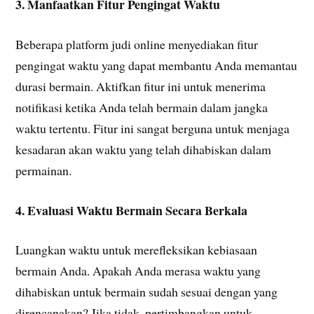
3. Manfaatkan Fitur Pengingat Waktu
Beberapa platform judi online menyediakan fitur
pengingat waktu yang dapat membantu Anda memantau
durasi bermain.
Aktifkan fitur ini untuk menerima
notifikasi ketika Anda telah bermain dalam jangka
waktu tertentu.
Fitur ini sangat berguna untuk menjaga
kesadaran akan waktu yang telah dihabiskan dalam
permainan.
4. Evaluasi Waktu Bermain Secara Berkala
Luangkan waktu untuk merefleksikan kebiasaan
bermain Anda.
Apakah Anda merasa waktu yang
dihabiskan untuk bermain sudah sesuai dengan yang
direncanakan?
Jika tidak, pertimbangkan untuk