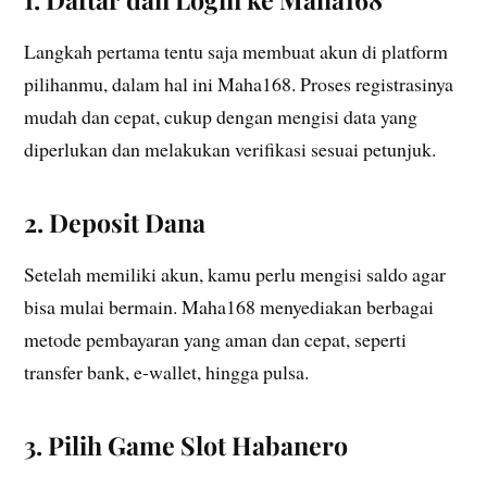
Langkah pertama tentu saja membuat akun di platform
pilihanmu, dalam hal ini Maha168. Proses registrasinya
mudah dan cepat, cukup dengan mengisi data yang
diperlukan dan melakukan verifikasi sesuai petunjuk.
2.
Deposit Dana
Setelah memiliki akun, kamu perlu mengisi saldo agar
bisa mulai bermain. Maha168 menyediakan berbagai
metode pembayaran yang aman dan cepat, seperti
transfer bank, e-wallet, hingga pulsa.
3.
Pilih Game Slot Habanero