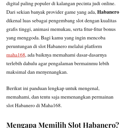
digital paling populer di kalangan pecinta judi online.
Habanero
Dari sekian banyak provider game yang ada,
dikenal luas sebagai pengembang slot dengan kualitas
grafis tinggi, animasi memukau, serta fitur-fitur bonus
yang menggoda. Bagi kamu yang ingin mencoba
peruntungan di slot Habanero melalui platform
maha168
, ada baiknya memahami dasar-dasarnya
terlebih dahulu agar pengalaman bermainmu lebih
maksimal dan menyenangkan.
Berikut ini panduan lengkap untuk mengenal,
memahami, dan tentu saja memenangkan permainan
slot Habanero di Maha168.
Mengapa Memilih Slot Habanero?