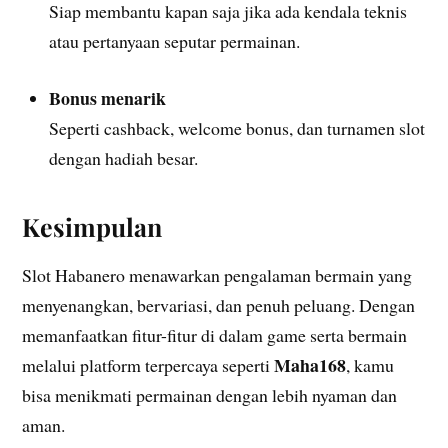
Siap membantu kapan saja jika ada kendala teknis
atau pertanyaan seputar permainan.
Bonus menarik
Seperti cashback, welcome bonus, dan turnamen slot
dengan hadiah besar.
Kesimpulan
Slot Habanero menawarkan pengalaman bermain yang
menyenangkan, bervariasi, dan penuh peluang. Dengan
memanfaatkan fitur-fitur di dalam game serta bermain
Maha168
melalui platform terpercaya seperti
, kamu
bisa menikmati permainan dengan lebih nyaman dan
aman.