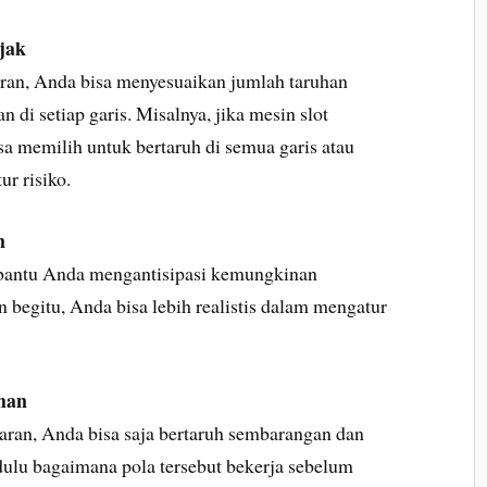
jak
n, Anda bisa menyesuaikan jumlah taruhan
di setiap garis. Misalnya, jika mesin slot
sa memilih untuk bertaruh di semua garis atau
r risiko.
n
bantu Anda mengantisipasi kemungkinan
begitu, Anda bisa lebih realistis dalam mengatur
han
aran, Anda bisa saja bertaruh sembarangan dan
ulu bagaimana pola tersebut bekerja sebelum