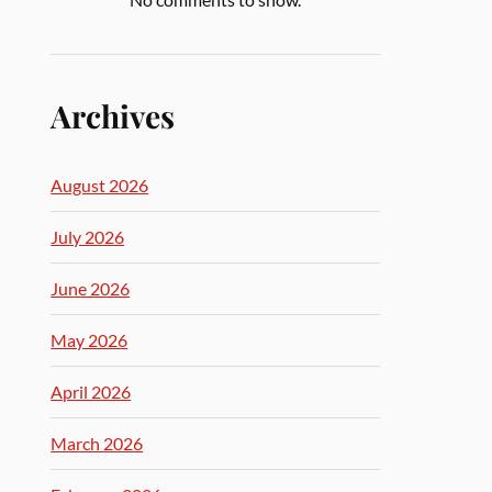
Archives
August 2026
July 2026
June 2026
May 2026
April 2026
March 2026