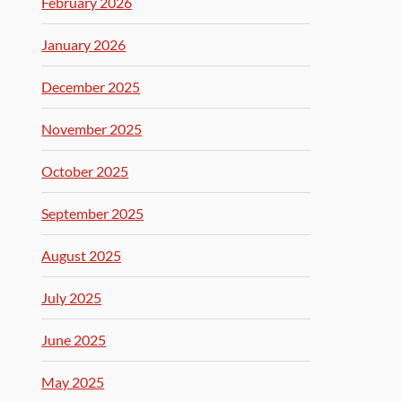
February 2026
January 2026
December 2025
November 2025
October 2025
September 2025
August 2025
July 2025
June 2025
May 2025