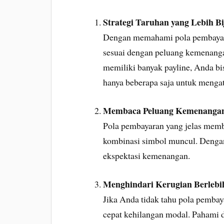
Strategi Taruhan yang Lebih Bi
Dengan memahami pola pembayara
sesuai dengan peluang kemenangan 
memiliki banyak payline, Anda bi
hanya beberapa saja untuk mengatu
Membaca Peluang Kemenanga
Pola pembayaran yang jelas mem
kombinasi simbol muncul. Dengan 
ekspektasi kemenangan.
Menghindari Kerugian Berlebi
Jika Anda tidak tahu pola pembay
cepat kehilangan modal. Pahami d