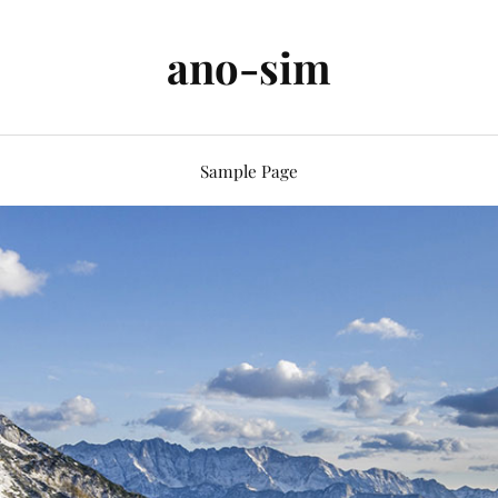
ano-sim
Sample Page