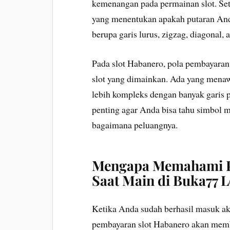
kemenangan pada permainan slot. Set
yang menentukan apakah putaran Anda
berupa garis lurus, zigzag, diagonal, 
Pada slot Habanero, pola pembayaran 
slot yang dimainkan. Ada yang menaw
lebih kompleks dengan banyak garis 
penting agar Anda bisa tahu simbol
bagaimana peluangnya.
Mengapa Memahami P
Saat Main di Buka77 
Ketika Anda sudah berhasil masuk a
pembayaran slot Habanero akan memb