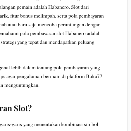
kalangan pemain adalah Habanero. Slot dari
rik, fitur bonus melimpah, serta pola pembayaran
nah atau baru saja mencoba peruntungan dengan
emahami pola pembayaran slot Habanero adalah
 strategi yang tepat dan mendapatkan peluang
enal lebih dalam tentang pola pembayaran yang
 tips agar pengalaman bermain di platform Buka77
dan menguntungkan.
ran Slot?
garis-garis yang menentukan kombinasi simbol