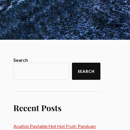
Search
SEARCH
Recent Posts
Analisis Paytable Hot Hot Fruit: Panduan