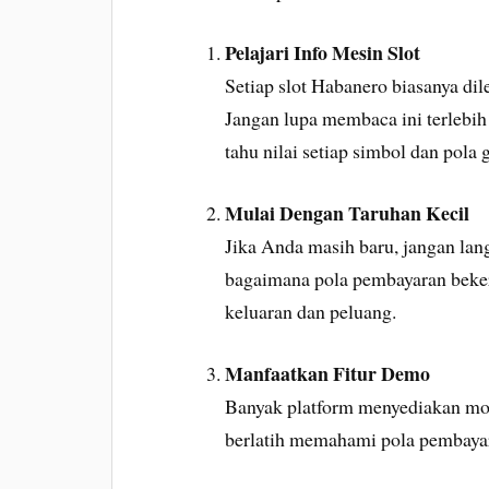
Pelajari Info Mesin Slot
Setiap slot Habanero biasanya dil
Jangan lupa membaca ini terlebih
tahu nilai setiap simbol dan pola 
Mulai Dengan Taruhan Kecil
Jika Anda masih baru, jangan lan
bagaimana pola pembayaran beker
keluaran dan peluang.
Manfaatkan Fitur Demo
Banyak platform menyediakan mo
berlatih memahami pola pembayar