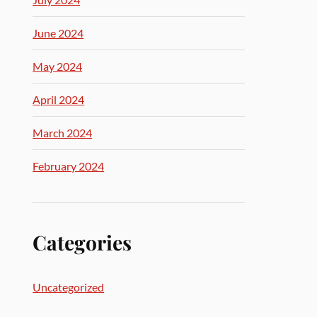
June 2024
May 2024
April 2024
March 2024
February 2024
Categories
Uncategorized