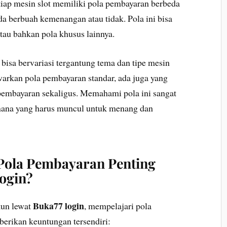
iap mesin slot memiliki pola pembayaran berbeda
 berbuah kemenangan atau tidak. Pola ini bisa
atau bahkan pola khusus lainnya.
bisa bervariasi tergantung tema dan tipe mesin
arkan pola pembayaran standar, ada juga yang
pembayaran sekaligus. Memahami pola ini sangat
 mana yang harus muncul untuk menang dan
ola Pembayaran Penting
Login?
Buka77 login
kun lewat
, mempelajari pola
erikan keuntungan tersendiri: