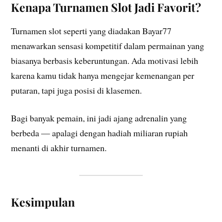
Kenapa Turnamen Slot Jadi Favorit?
Turnamen slot seperti yang diadakan Bayar77
menawarkan sensasi kompetitif dalam permainan yang
biasanya berbasis keberuntungan. Ada motivasi lebih
karena kamu tidak hanya mengejar kemenangan per
putaran, tapi juga posisi di klasemen.
Bagi banyak pemain, ini jadi ajang adrenalin yang
berbeda — apalagi dengan hadiah miliaran rupiah
menanti di akhir turnamen.
Kesimpulan