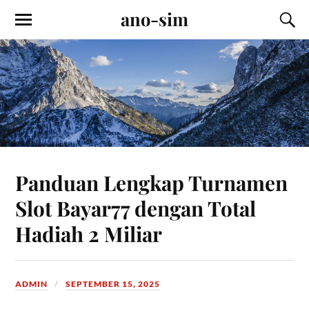
ano-sim
Panduan Lengkap Turnamen
Slot Bayar77 dengan Total
Hadiah 2 Miliar
ADMIN
SEPTEMBER 15, 2025