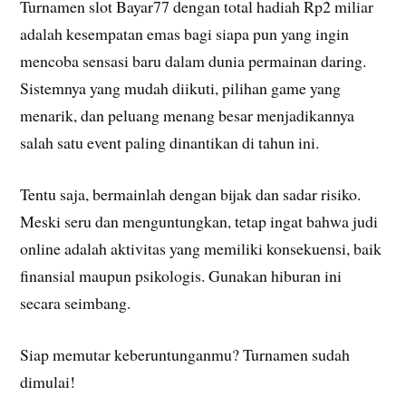
Turnamen slot Bayar77 dengan total hadiah Rp2 miliar
adalah kesempatan emas bagi siapa pun yang ingin
mencoba sensasi baru dalam dunia permainan daring.
Sistemnya yang mudah diikuti, pilihan game yang
menarik, dan peluang menang besar menjadikannya
salah satu event paling dinantikan di tahun ini.
Tentu saja, bermainlah dengan bijak dan sadar risiko.
Meski seru dan menguntungkan, tetap ingat bahwa judi
online adalah aktivitas yang memiliki konsekuensi, baik
finansial maupun psikologis. Gunakan hiburan ini
secara seimbang.
Siap memutar keberuntunganmu? Turnamen sudah
dimulai!