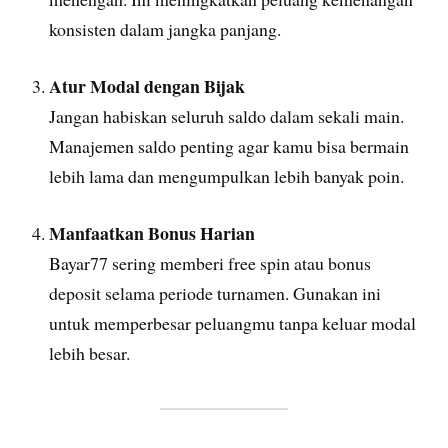
konsisten dalam jangka panjang.
Atur Modal dengan Bijak
Jangan habiskan seluruh saldo dalam sekali main.
Manajemen saldo penting agar kamu bisa bermain
lebih lama dan mengumpulkan lebih banyak poin.
Manfaatkan Bonus Harian
Bayar77 sering memberi free spin atau bonus
deposit selama periode turnamen. Gunakan ini
untuk memperbesar peluangmu tanpa keluar modal
lebih besar.