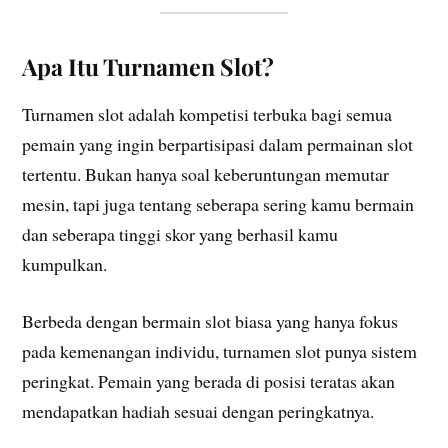
Apa Itu Turnamen Slot?
Turnamen slot adalah kompetisi terbuka bagi semua
pemain yang ingin berpartisipasi dalam permainan slot
tertentu. Bukan hanya soal keberuntungan memutar
mesin, tapi juga tentang seberapa sering kamu bermain
dan seberapa tinggi skor yang berhasil kamu
kumpulkan.
Berbeda dengan bermain slot biasa yang hanya fokus
pada kemenangan individu, turnamen slot punya sistem
peringkat. Pemain yang berada di posisi teratas akan
mendapatkan hadiah sesuai dengan peringkatnya.