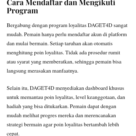
Cara Mendaftar dan Mengikuti
Program
Bergabung dengan program loyalitas DAGET4D sangat
mudah. Pemain hanya perlu mendaftar akun di platform
dan mulai bermain. Setiap taruhan akan otomatis
menghitung poin loyalitas. Tidak ada prosedur rumit
atau syarat yang memberatkan, sehingga pemain bisa
langsung merasakan manfaatnya.
Selain itu, DAGET4D menyediakan dashboard khusus
untuk memantau poin loyalitas, level keanggotaan, dan
hadiah yang bisa ditukarkan. Pemain dapat dengan
mudah melihat progres mereka dan merencanakan
strategi bermain agar poin loyalitas bertambah lebih
cepat.