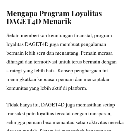
Mengapa Program Loyalitas
DAGET4D Menarik
Selain memberikan keuntungan finansial, program
loyalitas DAGET4D juga membuat pengalaman
bermain lebih seru dan menantang. Pemain merasa
dihargai dan termotivasi untuk terus bermain dengan
strategi yang lebih baik. Konsep penghargaan ini
meningkatkan kepuasan pemain dan menciptakan
komunitas yang lebih aktif di platform.
Tidak hanya itu, DAGET4D juga memastikan setiap
transaksi poin loyalitas tercatat dengan transparan,
sehingga pemain bisa memantau setiap aktivitas mereka
dengan mudah. Sistem ini menambah kepercayaan