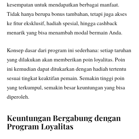
kesempatan untuk mendapatkan berbagai manfaat.
Tidak hanya berupa bonus tambahan, tetapi juga akses
ke fitur eksklusif, hadiah spesial, hingga cashback
menarik yang bisa menambah modal bermain Anda.
Konsep dasar dari program ini sederhana: setiap taruhan
yang dilakukan akan memberikan poin loyalitas. Poin
ini kemudian dapat ditukarkan dengan hadiah tertentu
sesuai tingkat keaktifan pemain. Semakin tinggi poin
yang terkumpul, semakin besar keuntungan yang bisa
diperoleh.
Keuntungan Bergabung dengan
Program Loyalitas