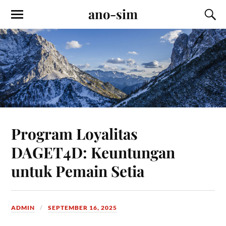
ano-sim
Program Loyalitas
DAGET4D: Keuntungan
untuk Pemain Setia
ADMIN
SEPTEMBER 16, 2025