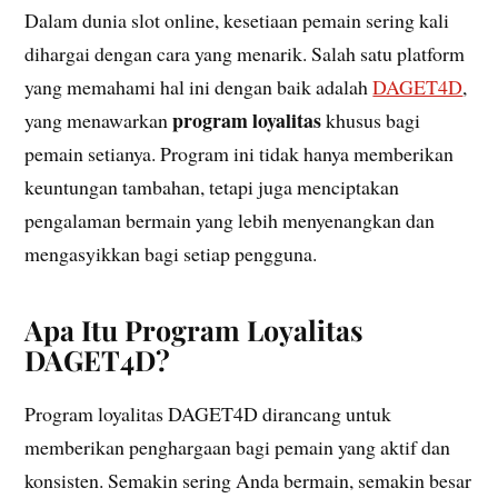
Dalam dunia slot online, kesetiaan pemain sering kali
dihargai dengan cara yang menarik. Salah satu platform
yang memahami hal ini dengan baik adalah
DAGET4D
,
program loyalitas
yang menawarkan
khusus bagi
pemain setianya. Program ini tidak hanya memberikan
keuntungan tambahan, tetapi juga menciptakan
pengalaman bermain yang lebih menyenangkan dan
mengasyikkan bagi setiap pengguna.
Apa Itu Program Loyalitas
DAGET4D?
Program loyalitas DAGET4D dirancang untuk
memberikan penghargaan bagi pemain yang aktif dan
konsisten. Semakin sering Anda bermain, semakin besar