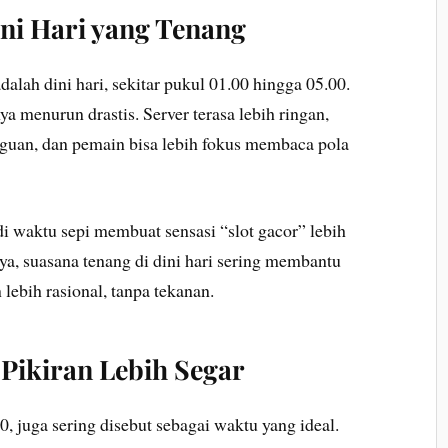
ini Hari yang Tenang
dalah dini hari, sekitar pukul 01.00 hingga 05.00.
a menurun drastis. Server terasa lebih ringan,
gguan, dan pemain bisa lebih fokus membaca pola
 waktu sepi membuat sensasi “slot gacor” lebih
knya, suasana tenang di dini hari sering membantu
ebih rasional, tanpa tekanan.
 Pikiran Lebih Segar
0, juga sering disebut sebagai waktu yang ideal.