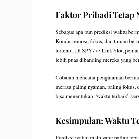
Faktor Pribadi Tetap
Sebagus apa pun prediksi waktu berma
Kondisi emosi, fokus, dan tujuan ber
tertentu. Di SPY777 Link Slot, pemain
lebih puas dibanding mereka yang ber
Cobalah mencatat pengalaman bermai
merasa paling nyaman, paling fokus, 
bisa menentukan “waktu terbaik” vers
Kesimpulan: Waktu Tep
Prediksi waktu main yang paling tepat