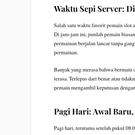
Waktu Sepi Server: D
Salah satu waktu favorit pemain slot a
Di jam-jam ini, jumlah pemain biasany
permainan berjalan lancar tanpa gan
permainan.
Banyak yang merasa bahwa bermain di
terasa. Terlepas dari benar atau tida
pemain mengambil keputusan dengan l
Pagi Hari: Awal Baru,
Pagi hari, terutama setelah pukul 08.0