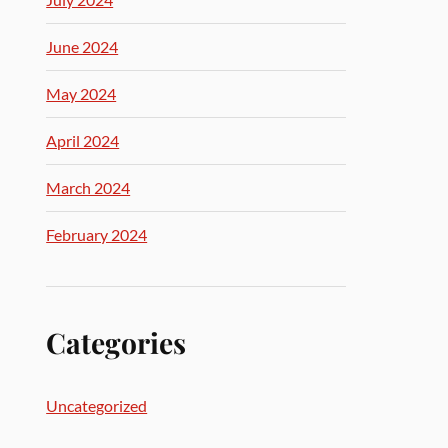
June 2024
May 2024
April 2024
March 2024
February 2024
Categories
Uncategorized