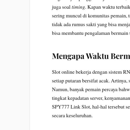
juga soal
timing
. Kapan waktu terbai
sering muncul di komunitas pemain, 
tidak ada rumus sakti yang bisa me
bisa membantu pengalaman bermain te
Mengapa Waktu Berma
Slot online bekerja dengan sistem
setiap putaran bersifat acak. Artinya,
Namun, banyak pemain percaya bahwa
tingkat kepadatan server, kenyamanan
SPY777 Link Slot, hal-hal tersebut s
secara keseluruhan.