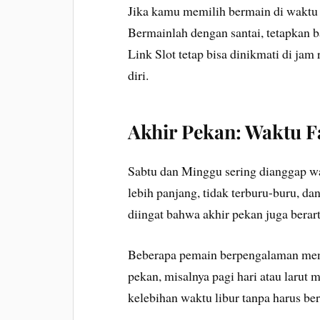
Jika kamu memilih bermain di waktu i
Bermainlah dengan santai, tetapkan 
Link Slot tetap bisa dinikmati di jam
diri.
Akhir Pekan: Waktu F
Sabtu dan Minggu sering dianggap wa
lebih panjang, tidak terburu-buru, da
diingat bahwa akhir pekan juga berar
Beberapa pemain berpengalaman meny
pekan, misalnya pagi hari atau larut
kelebihan waktu libur tanpa harus ber