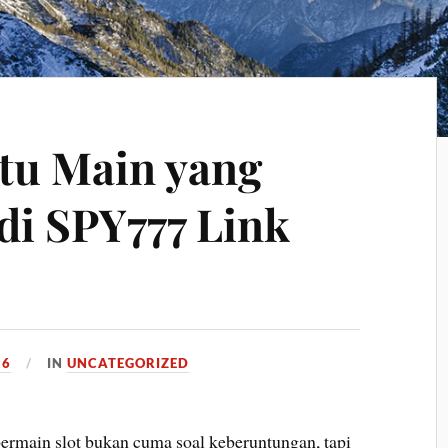
tu Main yang
 di SPY777 Link
26
IN
UNCATEGORIZED
ermain slot bukan cuma soal keberuntungan, tapi