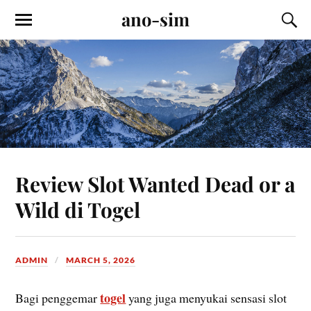
ano-sim
Review Slot Wanted Dead or a
Wild di Togel
ADMIN
MARCH 5, 2026
togel
Bagi penggemar
yang juga menyukai sensasi slot