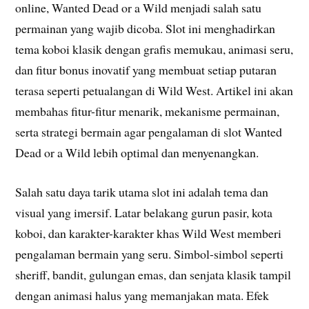
online, Wanted Dead or a Wild menjadi salah satu
permainan yang wajib dicoba. Slot ini menghadirkan
tema koboi klasik dengan grafis memukau, animasi seru,
dan fitur bonus inovatif yang membuat setiap putaran
terasa seperti petualangan di Wild West. Artikel ini akan
membahas fitur-fitur menarik, mekanisme permainan,
serta strategi bermain agar pengalaman di slot Wanted
Dead or a Wild lebih optimal dan menyenangkan.
Salah satu daya tarik utama slot ini adalah tema dan
visual yang imersif. Latar belakang gurun pasir, kota
koboi, dan karakter-karakter khas Wild West memberi
pengalaman bermain yang seru. Simbol-simbol seperti
sheriff, bandit, gulungan emas, dan senjata klasik tampil
dengan animasi halus yang memanjakan mata. Efek