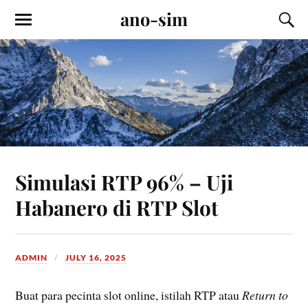
ano-sim
Simulasi RTP 96% – Uji
Habanero di RTP Slot
ADMIN
JULY 16, 2025
Buat para pecinta slot online, istilah RTP atau
Return to