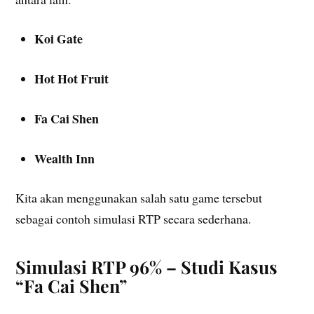
Koi Gate
Hot Hot Fruit
Fa Cai Shen
Wealth Inn
Kita akan menggunakan salah satu game tersebut
sebagai contoh simulasi RTP secara sederhana.
Simulasi RTP 96% – Studi Kasus
“Fa Cai Shen”