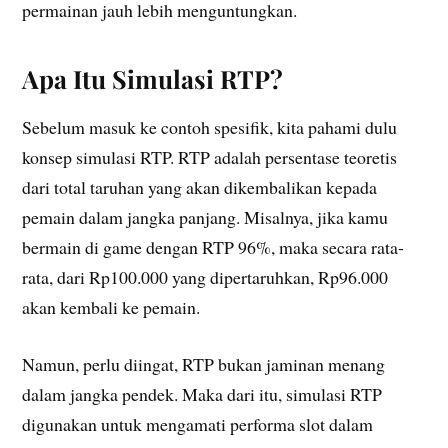
permainan jauh lebih menguntungkan.
Apa Itu Simulasi RTP?
Sebelum masuk ke contoh spesifik, kita pahami dulu
konsep simulasi RTP. RTP adalah persentase teoretis
dari total taruhan yang akan dikembalikan kepada
pemain dalam jangka panjang. Misalnya, jika kamu
bermain di game dengan RTP 96%, maka secara rata-
rata, dari Rp100.000 yang dipertaruhkan, Rp96.000
akan kembali ke pemain.
Namun, perlu diingat, RTP bukan jaminan menang
dalam jangka pendek. Maka dari itu, simulasi RTP
digunakan untuk mengamati performa slot dalam