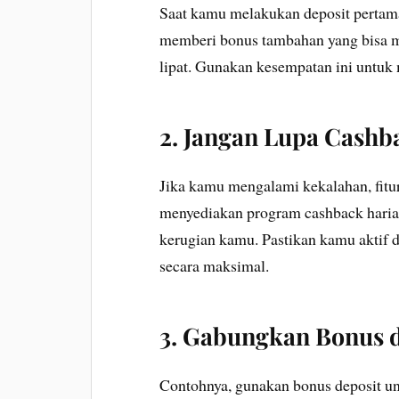
Saat kamu melakukan deposit pertama a
memberi bonus tambahan yang bisa m
lipat. Gunakan kesempatan ini untuk
2. Jangan Lupa Cashb
Jika kamu mengalami kekalahan, fitur
menyediakan program cashback hari
kerugian kamu. Pastikan kamu aktif d
secara maksimal.
3. Gabungkan Bonus d
Contohnya, gunakan bonus deposit u