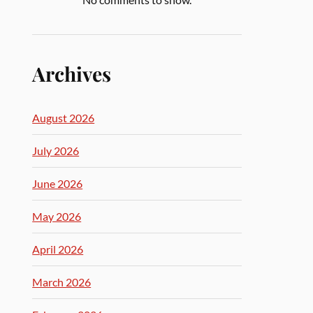
Archives
August 2026
July 2026
June 2026
May 2026
April 2026
March 2026