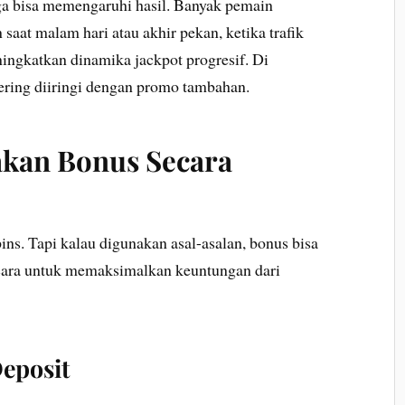
uga bisa memengaruhi hasil. Banyak pemain
at malam hari atau akhir pekan, ketika trafik
ingkatkan dinamika jackpot progresif. Di
sering diiringi dengan promo tambahan.
akan Bonus Secara
pins. Tapi kalau digunakan asal-asalan, bonus bisa
a cara untuk memaksimalkan keuntungan dari
Deposit