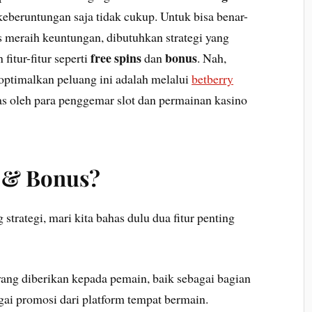
keberuntungan saja tidak cukup. Untuk bisa benar-
 meraih keuntungan, dibutuhkan strategi yang
free spins
bonus
itur-fitur seperti
dan
. Nah,
optimalkan peluang ini adalah melalui
betberry
uas oleh para penggemar slot dan permainan kasino
s & Bonus?
 strategi, mari kita bahas dulu dua fitur penting
yang diberikan kepada pemain, baik sebagai bagian
gai promosi dari platform tempat bermain.