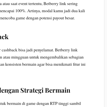
tau saat event tertentu, Betberry link sering
encapai 100%. Artinya, modal kamu jadi dua kali
 mencoba game dengan potensi payout besar.
ack
 cashback bisa jadi penyelamat. Betberry link
an atau mingguan untuk mengembalikan sebagian
an konsisten bermain agar bisa menikmati fitur ini
engan Strategi Bermain
ntuk bermain di game dengan RTP tinggi sambil