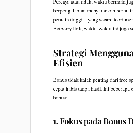
Percaya atau tidak, waktu bermain j
berpengalaman menyarankan bermain sa
pemain tinggi—yang secara teori men
Betberry link, waktu-waktu ini juga 
Strategi Menggun
Efisien
Bonus tidak kalah penting dari free s
cepat habis tanpa hasil. Ini beberap
bonus:
1. Fokus pada Bonus 