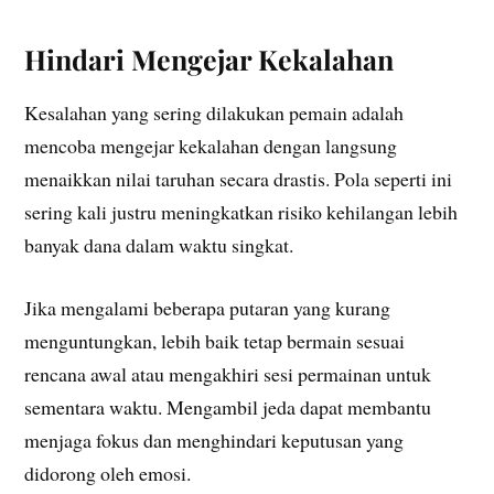
Hindari Mengejar Kekalahan
Kesalahan yang sering dilakukan pemain adalah
mencoba mengejar kekalahan dengan langsung
menaikkan nilai taruhan secara drastis. Pola seperti ini
sering kali justru meningkatkan risiko kehilangan lebih
banyak dana dalam waktu singkat.
Jika mengalami beberapa putaran yang kurang
menguntungkan, lebih baik tetap bermain sesuai
rencana awal atau mengakhiri sesi permainan untuk
sementara waktu. Mengambil jeda dapat membantu
menjaga fokus dan menghindari keputusan yang
didorong oleh emosi.