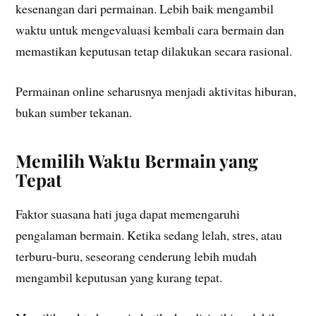
kesenangan dari permainan. Lebih baik mengambil
waktu untuk mengevaluasi kembali cara bermain dan
memastikan keputusan tetap dilakukan secara rasional.
Permainan online seharusnya menjadi aktivitas hiburan,
bukan sumber tekanan.
Memilih Waktu Bermain yang
Tepat
Faktor suasana hati juga dapat memengaruhi
pengalaman bermain. Ketika sedang lelah, stres, atau
terburu-buru, seseorang cenderung lebih mudah
mengambil keputusan yang kurang tepat.