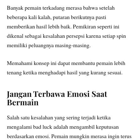
Banyak pemain terkadang merasa bahwa setelah
beberapa kali kalah, putaran berikutnya pasti
memberikan hasil lebih baik. Pemikiran seperti ini
dikenal sebagai kesalahan persepsi karena setiap spin
memiliki peluangnya masing-masing.
Memahami konsep ini dapat membantu pemain lebih
tenang ketika menghadapi hasil yang kurang sesuai.
Jangan Terbawa Emosi Saat
Bermain
Salah satu kesalahan yang sering terjadi ketika
mengalami bad luck adalah mengambil keputusan
berdasarkan emosi. Pemain mungkin merasa ingin terus