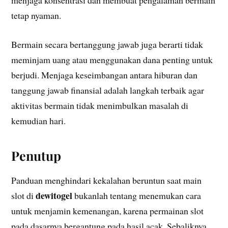
menjaga konsentrasi dan membuat pengalaman bermain
tetap nyaman.
Bermain secara bertanggung jawab juga berarti tidak
meminjam uang atau menggunakan dana penting untuk
berjudi. Menjaga keseimbangan antara hiburan dan
tanggung jawab finansial adalah langkah terbaik agar
aktivitas bermain tidak menimbulkan masalah di
kemudian hari.
Penutup
Panduan menghindari kekalahan beruntun saat main
dewitogel
slot di
bukanlah tentang menemukan cara
untuk menjamin kemenangan, karena permainan slot
pada dasarnya bergantung pada hasil acak. Sebaliknya,