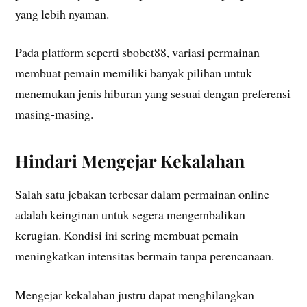
yang lebih nyaman.
Pada platform seperti sbobet88, variasi permainan
membuat pemain memiliki banyak pilihan untuk
menemukan jenis hiburan yang sesuai dengan preferensi
masing-masing.
Hindari Mengejar Kekalahan
Salah satu jebakan terbesar dalam permainan online
adalah keinginan untuk segera mengembalikan
kerugian. Kondisi ini sering membuat pemain
meningkatkan intensitas bermain tanpa perencanaan.
Mengejar kekalahan justru dapat menghilangkan