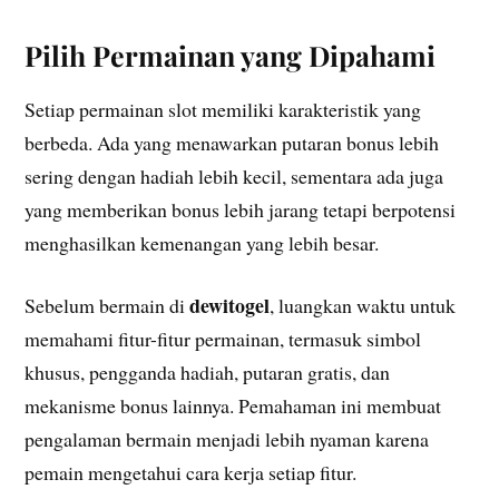
Pilih Permainan yang Dipahami
Setiap permainan slot memiliki karakteristik yang
berbeda. Ada yang menawarkan putaran bonus lebih
sering dengan hadiah lebih kecil, sementara ada juga
yang memberikan bonus lebih jarang tetapi berpotensi
menghasilkan kemenangan yang lebih besar.
dewitogel
Sebelum bermain di
, luangkan waktu untuk
memahami fitur-fitur permainan, termasuk simbol
khusus, pengganda hadiah, putaran gratis, dan
mekanisme bonus lainnya. Pemahaman ini membuat
pengalaman bermain menjadi lebih nyaman karena
pemain mengetahui cara kerja setiap fitur.