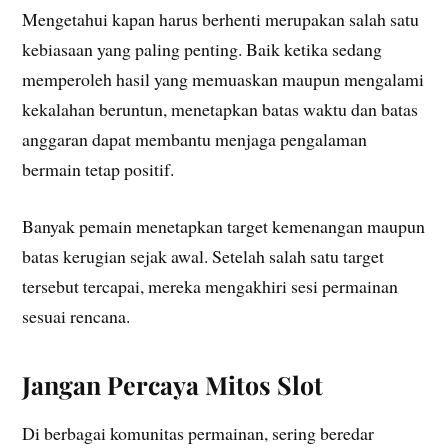
Mengetahui kapan harus berhenti merupakan salah satu
kebiasaan yang paling penting. Baik ketika sedang
memperoleh hasil yang memuaskan maupun mengalami
kekalahan beruntun, menetapkan batas waktu dan batas
anggaran dapat membantu menjaga pengalaman
bermain tetap positif.
Banyak pemain menetapkan target kemenangan maupun
batas kerugian sejak awal. Setelah salah satu target
tersebut tercapai, mereka mengakhiri sesi permainan
sesuai rencana.
Jangan Percaya Mitos Slot
Di berbagai komunitas permainan, sering beredar