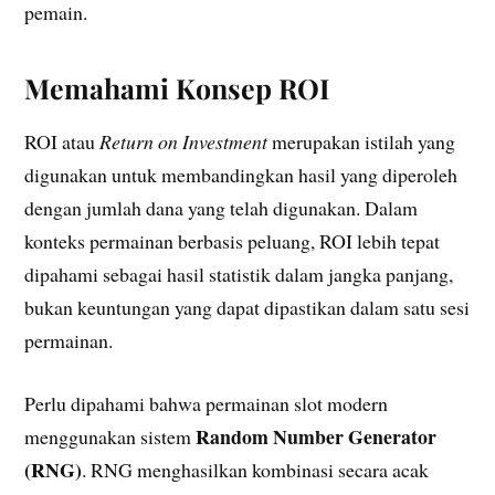
pemain.
Memahami Konsep ROI
ROI atau
Return on Investment
merupakan istilah yang
digunakan untuk membandingkan hasil yang diperoleh
dengan jumlah dana yang telah digunakan. Dalam
konteks permainan berbasis peluang, ROI lebih tepat
dipahami sebagai hasil statistik dalam jangka panjang,
bukan keuntungan yang dapat dipastikan dalam satu sesi
permainan.
Perlu dipahami bahwa permainan slot modern
Random Number Generator
menggunakan sistem
(RNG)
. RNG menghasilkan kombinasi secara acak