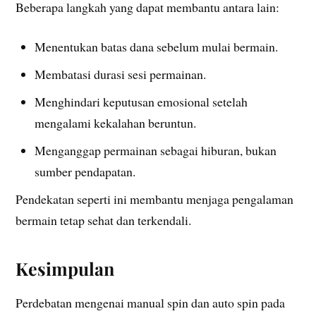
Beberapa langkah yang dapat membantu antara lain:
Menentukan batas dana sebelum mulai bermain.
Membatasi durasi sesi permainan.
Menghindari keputusan emosional setelah
mengalami kekalahan beruntun.
Menganggap permainan sebagai hiburan, bukan
sumber pendapatan.
Pendekatan seperti ini membantu menjaga pengalaman
bermain tetap sehat dan terkendali.
Kesimpulan
Perdebatan mengenai manual spin dan auto spin pada